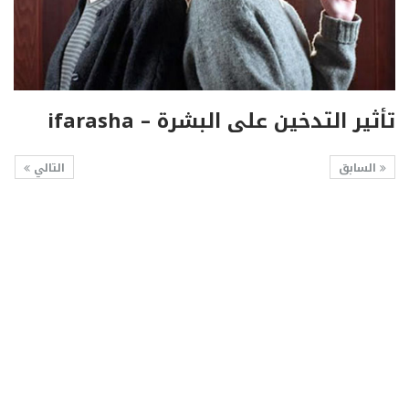
تأثير التدخين على البشرة – ifarasha
السابق
التالي