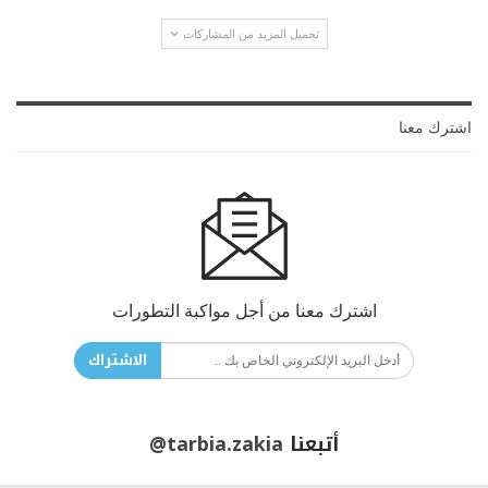
تحميل المزيد من المشاركات
اشترك معنا
اشترك معنا من أجل مواكبة التطورات
الاشتراك
أتبعنا
@tarbia.zakia