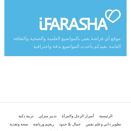
موقع آي فراشة يعنى بالمواضيع العلمية والصحية والثقافة
العامة. نفيدكم بأحدث المواضيع بدقة واحترافية
الرئيسية
أسرار الرجل والمرأة
تدبير منزلي
تربية ذكية
تطوير ذاتي وعلم نفس
جمال بلا حدود
ريجيم ورياضة
صحة وتغذية