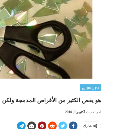
تدبير منزلي
هو يقص الكثير من الأقراص المدمجة ولكن 
آخر تحديث
أكتوبر 9, 2016
شارك