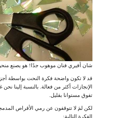
شان أفيري فنان موهوب جدًا! هو يصنع منحو
قد لا تكون واضحة فكرة النحت بواسطة أجز
الإنجازات أكثر من فعالة. بالنسبة إلينا نحن 
تفوق مستوانا بقليل.
لكن لمَ لا تتوقفون عن رمي الأقراص المدمجة 
الفكرة التالية: