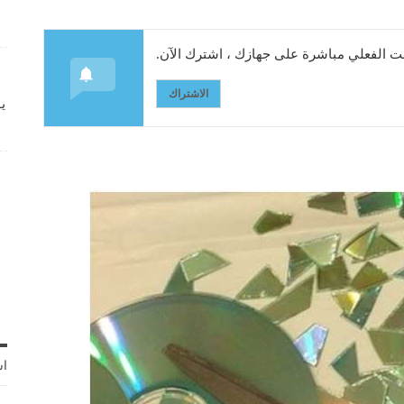
 الفعلي مباشرة على جهازك ، اشترك الآن.
الاشتراك
ي
اش