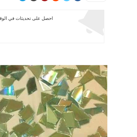
احصل على تحديثات في الوقت