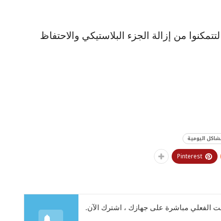
تتمكنوا من إزالة الجزء البلاستيكي والاحتفاظ
شاكل اليومية
Pinterest
 الفعلي مباشرة على جهازك ، اشترك الآن.