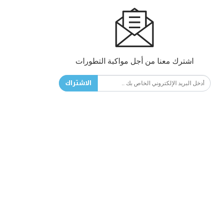
اشترك معنا من أجل مواكبة التطورات
الاشتراك