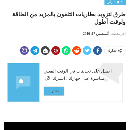
تدبير منزلي
طرق لتزويد بطاريات التلفون بالمزيد من الطاقة
ولوقت أطول
آخر تحديث
أغسطس 17, 2016
شارك
احصل على تحديثات في الوقت الفعلي
مباشرة على جهازك ، اشترك الآن.
الاشتراك