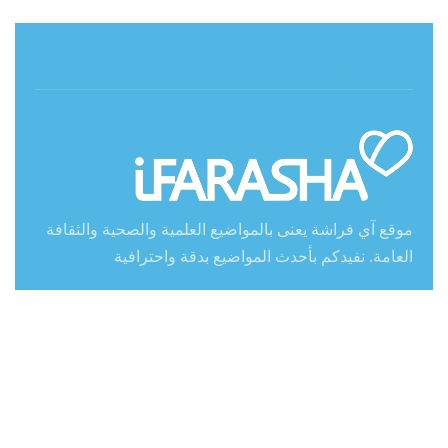
حول آي فراشة
موقع آي فراشة يعنى بالمواضيع العلمية والصحية والثقافة
العامة. نفيدكم بأحدث المواضيع بدقة واحترافية