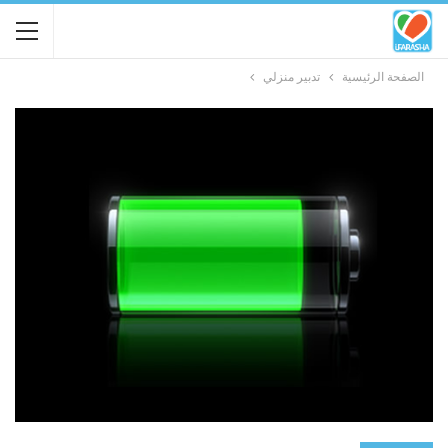
الصفحة الرئيسية
تدبير منزلي