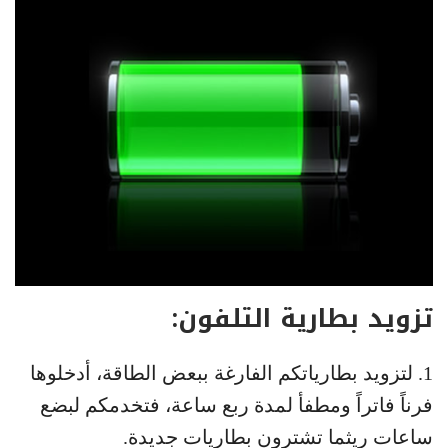
تزويد بطارية التلفون:
1. لتزويد بطارياتكم الفارغة ببعض الطاقة، أدخلوها
فرناً فاتراً ومطفأ لمدة ربع ساعة، فتخدمكم لبضع
ساعات ريثما تشترون بطاريات جديدة.