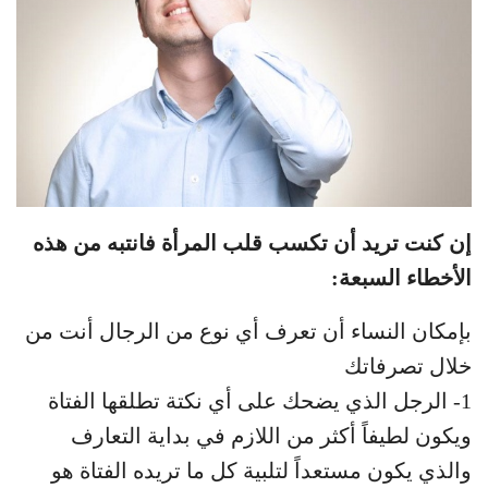
إن كنت تريد أن تكسب قلب المرأة فانتبه من هذه
الأخطاء السبعة:
بإمكان النساء أن تعرف أي نوع من الرجال أنت من
خلال تصرفاتك
1- الرجل الذي يضحك على أي نكتة تطلقها الفتاة
ويكون لطيفاً أكثر من اللازم في بداية التعارف
والذي يكون مستعداً لتلبية كل ما تريده الفتاة هو