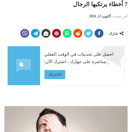
7 أخطاء يرتكبها الرجال
آخر تحديث
أكتوبر 13, 2016
شارك
احصل على تحديثات في الوقت الفعلي
مباشرة على جهازك ، اشترك الآن.
الاشتراك