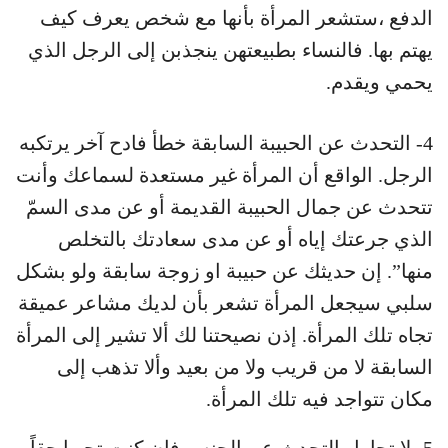
الدفع ،ستشعر المرأة بأنها مع شخص يعرف كيف
يهتم بها. فالنساء بطبيعتهن ينجذبن إلى الرجل الذي
يحمي ويقدم.
4- التحدث عن الحبيبة السابقة خطأ فادح آخر يرتكبه
الرجل. الواقع أن المرأة غير مستعدة لسماعك وأنت
تتحدث عن جمال الحبيبة القديمة أو عن مدى السمّ
الذي جرعتك إياه أو عن مدى سعادتك بالتخلص
منها”. إن حديثك عن حبيبة او زوجة سابقة ولو بشكل
سلبي سيجعل المرأة تشعر بأن لديك مشاعر عميقة
تجاه تلك المرأة. إذن نصيحتنا لك ألا تشير إلى المرأة
السابقة لا من قريب ولا من بعيد وألا تذهب إلى
مكان تتواجد فيه تلك المرأة.