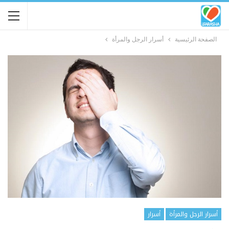
الصفحة الرئيسية
أسرار الرجل والمرأة
أسرار الرجل والمرأة
أسرار