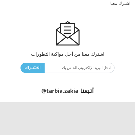
اشترك معنا
اشترك معنا من أجل مواكبة التطورات
الاشتراك
أتبعنا
@tarbia.zakia