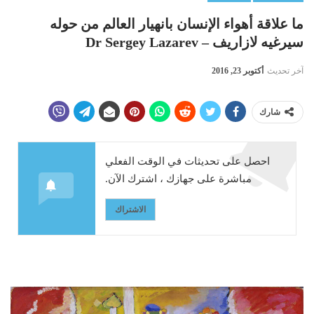
ما علاقة أهواء الإنسان بانهيار العالم من حوله
سيرغيه لازاريف – Dr Sergey Lazarev
آخر تحديث
أكتوبر 23, 2016
شارك
احصل على تحديثات في الوقت الفعلي
مباشرة على جهازك ، اشترك الآن.
الاشتراك