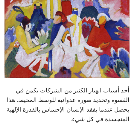
أحد أسباب انهيار الكثير من الشركات يكمن في
القسوة وتحديد صورة عدوانية للوسط المحيط. هذا
يحصل عندما يفقد الإنسان الإحساس بالقدرة الإلهية
المتجسدة في كل شيء.