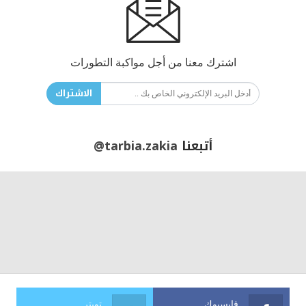
اشترك معنا من أجل مواكبة التطورات
الاشتراك
أتبعنا
@tarbia.zakia
فايسبوك
تويتر