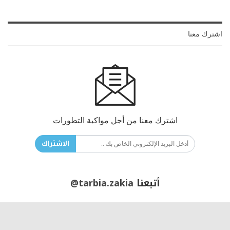
اشترك معنا
اشترك معنا من أجل مواكبة التطورات
الاشتراك
أتبعنا
@tarbia.zakia