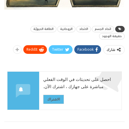
اتحاد الجسم
الاتحاد
الروحانية
الطاقة الحيويّة
حقيقة الوجود
ReddIt
Twitter
Facebook
شارك
احصل على تحديثات في الوقت الفعلي
مباشرة على جهازك ، اشترك الآن.
الاشتراك