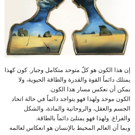
إن هذا الكون هو كلٌ متوحد متكامل وجبار. كون كهذا
يمتلك دائماً القوة والقدرة والطاقة الحيوية، ولا
يمكن أن نعكس مسار هذا الكون.
الكون موحد ولهذا فهو يتواجد دائماً في حالة اتحاد
الجسم والعقل، والروحانية والمادة، والشكل
والفراغ. ولهذا فهو يمتلئ دائماً بالطاقة.
وبما أن العالم المحيط بالإنسان هو انعكاس لعالمه