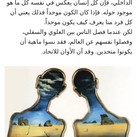
الداخلي، فإن كل إنسان يعكس في نفسه كل ما هو
موجود حوله. فإذا كان الكون موحداً فذلك يعني أن
كل فرد منا يعرف كيف يكون موحداً.
لكن عندما فصل الناس بين العلوي والسفلي،
وفصلوا نفسهم عن العالم، فقد نسوا ماهية أن
يكونوا متحدين. وقد آن الأوان للاتحاد.