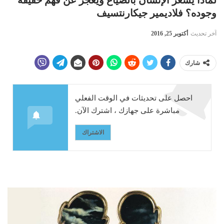
وجوده؟ فلاديمير جيكارنتسيف
آخر تحديث
أكتوبر 25, 2016
شارك
احصل على تحديثات في الوقت الفعلي
مباشرة على جهازك ، اشترك الآن.
الاشتراك