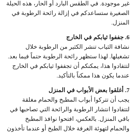
غير موجودة. في الطقس البارد أو الحار، هذه الحيلة
الصغيرة ستساعدكم في إزالة رائحة الرطوبة في
المنزل.
6. جففوا ثيابكم في الخارج
نشافة الثياب تنشر الكثير من الرطوبة خلال
تشغيلها. لهذا ستظهر رائحة الرطوبة حتماً فيما بعد.
لتتفادوا هذا، يمكنكم أن تجففوا ثيابكم في الخارج
عندما يكون هذا ممكناً بالتأكيد.
7. أغلقوا بعض الأبواب في المنزل
يجب أن تتركوا أبواب المطبخ والحمام مغلقة
لتتفادوا انتشار الرطوبة والرائحة التي تصاحبها في
باقي المنزل. بالعكس، افتحوا نوافذ المطبخ
والحمام لتهوئة الغرفة خلال الطبخ أو عندما تأخذون