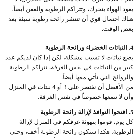
يعود الهواء يتحرك، وتتراكم الرطوبة والعفن أيضاً.
هناك احتمال قوي أن تنتشر رائحة رطوبة سيئة بعد
بعض الوقت.
4. النباتات الخضراء ورائحة الرطوبة
بضع نباتات لا تسبب مشكلة، لكن إذا كان لديكم عدد
كبير من النباتات في نفس الغرفة، تتراكم الرطوبة
والروائح التي تأتي معها أيضاً.
من الأفضل أن نقتصر على 3 أو 4 نبتات في المنزل
وأن لا نضعها خصوصاً في نفس الغرفة.
5. افتحوا النوافذ لإزالة رائحة الرطوبة
كل يوم، قوموا بتهوئة غرفكم في المنزل لإزالة
الرطوبة. هكذا ستكون رائحة الرطوبة أخف، وحتى