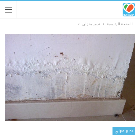
الصفحة الرئيسية
تدبير منزلي
تدبير منزلي