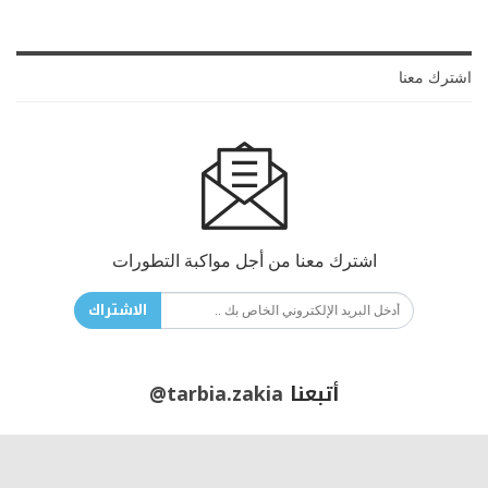
اشترك معنا
اشترك معنا من أجل مواكبة التطورات
الاشتراك
أتبعنا
@tarbia.zakia