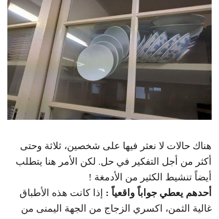
هناك حالات لا نعثر فيها على شخصين، ثلاثة وحتى
أكثر من أجل التفكير في حل. لكن الأمر هنا يتطلب
أيضاً تنشيط الكثير من الأدمغة !
أحدهم يعطي جواباً واقعياً :
إذا كانت هذه الأطباق
غالية الثمن، اكسري الزجاج من الجهة اليمنى من