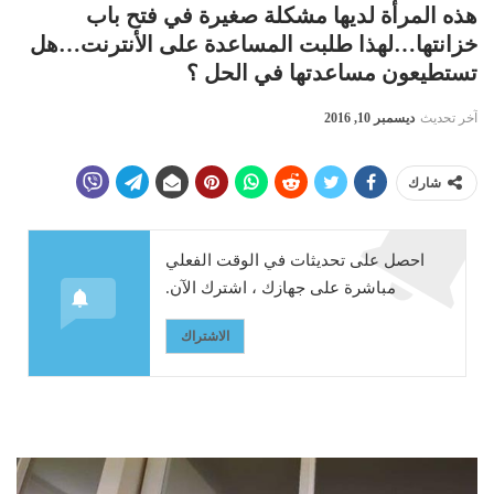
هذه المرأة لديها مشكلة صغيرة في فتح باب
خزانتها…لهذا طلبت المساعدة على الأنترنت…هل
تستطيعون مساعدتها في الحل ؟
آخر تحديث
ديسمبر 10, 2016
شارك
احصل على تحديثات في الوقت الفعلي
مباشرة على جهازك ، اشترك الآن.
الاشتراك