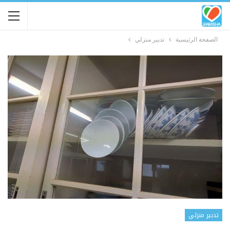
الصفحة الرئيسية
تدبير منزلي
تدبير منزلي