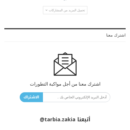
تحميل المزيد من المشاركات
اشترك معنا
اشترك معنا من أجل مواكبة التطورات
الاشتراك
أتبعنا
@tarbia.zakia