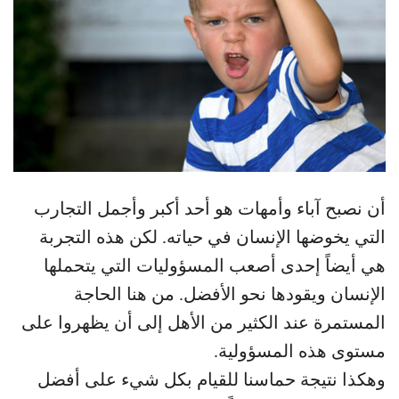
أن نصبح آباء وأمهات هو أحد أكبر وأجمل التجارب
التي يخوضها الإنسان في حياته. لكن هذه التجربة
هي أيضاً إحدى أصعب المسؤوليات التي يتحملها
الإنسان ويقودها نحو الأفضل. من هنا الحاجة
المستمرة عند الكثير من الأهل إلى أن يظهروا على
مستوى هذه المسؤولية.
وهكذا نتيجة حماسنا للقيام بكل شيء على أفضل