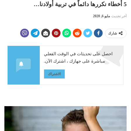
5 أخطاء نكررها دائماً في تربية أولادنا…
آخر تحديث
مايو 6, 2020
شارك
احصل على تحديثات في الوقت الفعلي
مباشرة على جهازك ، اشترك الآن.
الاشتراك