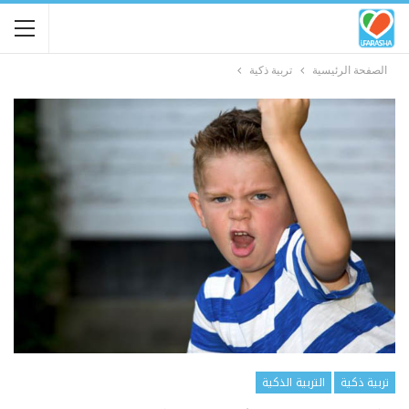
الصفحة الرئيسية
تربية ذكية
تربية ذكية
التربية الذكية