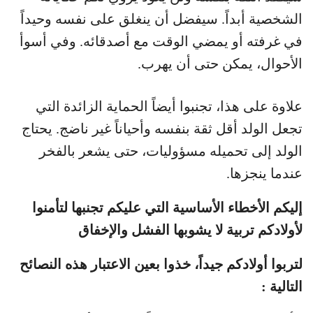
الشخصية أبداً. سيفضل أن ينغلق على نفسه وحيداً
في غرفته أو يمضي الوقت مع أصدقائه. وفي أسوأ
الأحوال، يمكن حتى أن يهرب.
علاوة على هذا، تجنبوا أيضاً الحماية الزائدة التي
تجعل الولد أقل ثقة بنفسه وأحياناً غير ناضج. يحتاج
الولد إلى تحميله مسؤوليات، حتى يشعر بالفخر
عندما ينجزها.
إليكم الأخطاء الأساسية التي عليكم تجنبها لتأمنوا
لأولادكم تربية لا يشوبها الفشل والإخفاق
لتربوا أولادكم جيداً، خذوا بعين الاعتبار هذه النصائح
التالية :