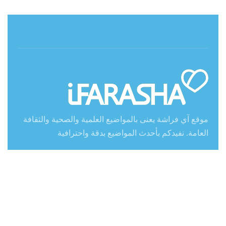
حول آي فراشة
موقع آي فراشة يعنى بالمواضيع العلمية والصحية والثقافة
العامة. نفيدكم بأحدث المواضيع بدقة واحترافية