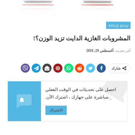
ريجيم ورياضة
المشروبات الغازية الدايت تزيد الوزن؟!
آخر تحديث
أغسطس 19, 2016
شارك
احصل على تحديثات في الوقت الفعلي
مباشرة على جهازك ، اشترك الآن.
الاشتراك