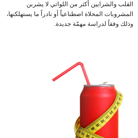
القلب والشرايين أكثر من اللواتي لا يشربن
المشروبات المحلاة اصطناعياً أو نادراً ما يستهلكنها،
وذلك وفقاً لدراسة مهمّة جديدة.