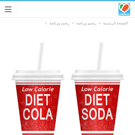
الصفحة الرئيسية
ريجيم ورياضة
ريجيم ورياضة