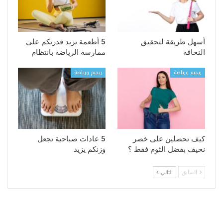
أسهل طريقة لتحقيق
5 أطعمة تزيد قدرتكم على
النحافة
ممارسة الرياضة بانتظام
ريجيم ورياضة
ريجيم ورياضة
كيف تحصلين على خصر
5 عادات صباحية تجعل
نحيف بفضل الثوم فقط ؟
وزنكم يزيد
السابق
التالي