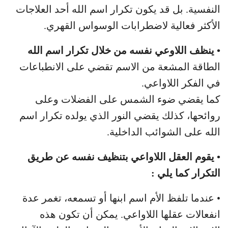
النفسية. بل قد يكون تكرار اسم الله أحد العلاجات
الأكثر فعالية لاضطرابات الوسواس القهري.
• ينظف اللاوعي نفسه من خلال تكرار اسم الله
الطاقة المشعة من الاسم تقضي على الانطباعات
في الفكر اللاواعي.
كما يقضي ضوء الشمس على الفضلات وعلى
روائحها، كذلك يقضي النور الذي يولده تكرار اسم
الله على الشوائب الداخلية.
• يقوم العقل اللاواعي بتنظيف نفسه عن طريق
التكرار كما يلي :
• عندما تلفظ الأم اسم ابنها أو تسمعه، تغمر عدة
انفعالات عقلها اللاواعي. يمكن أن تكون هذه