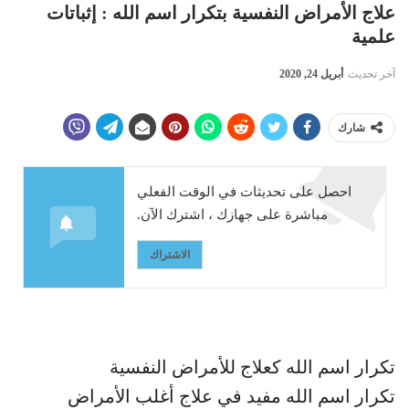
علاج الأمراض النفسية بتكرار اسم الله : إثباتات
علمية
آخر تحديث
أبريل 24, 2020
شارك
احصل على تحديثات في الوقت الفعلي
مباشرة على جهازك ، اشترك الآن.
الاشتراك
تكرار اسم الله كعلاج للأمراض النفسية
تكرار اسم الله مفيد في علاج أغلب الأمراض