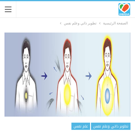
الصفحة الرئيسية
تطوير ذاتي وعلم نفس
تطوير ذاتي وعلم نفس
علم نفس