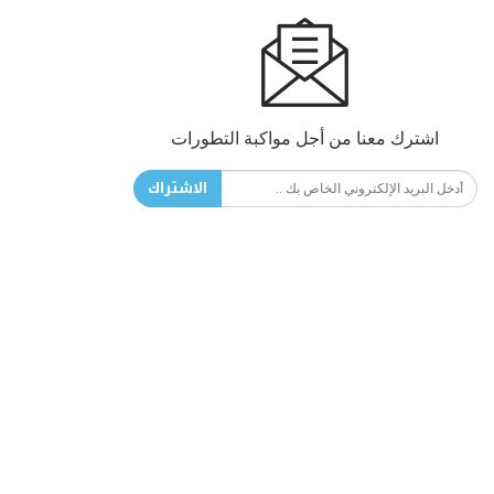
اشترك معنا من أجل مواكبة التطورات
الاشتراك