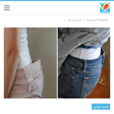
الصفحة الرئيسية
تدبير منزلي
تدبير منزلي