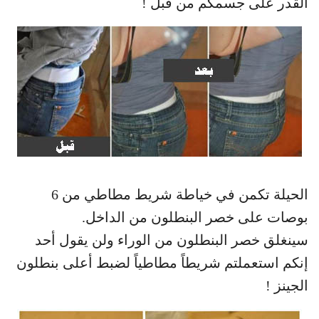
القدر على جسمكم من قبل !
الحيلة تكمن في خياطة شريط مطاطي من 6
بوصات على خصر البنطلون من الداخل.
سينغلق خصر البنطلون من الوراء ولن يقول أحد
إنكم استعملتم شريطاً مطاطياً لضبط أعلى بنطلون
الجينز !