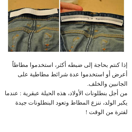
إذا كنتم بحاجة إلى ضبطه أكثر، استخدموا مطاطاً
أعرض أو استخدموا عدة شرائط مطاطية على
الجانبين والخلف.
من أجل بنطلونات الأولاد، هذه الحيلة عبقرية : عندما
يكبر الولد، ننزع المطاط وتعود البنطلونات جيدة
لفترة من الوقت !