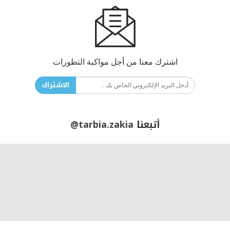
اشترك معنا من أجل مواكبة التطورات
الاشتراك
أتبعنا
@tarbia.zakia