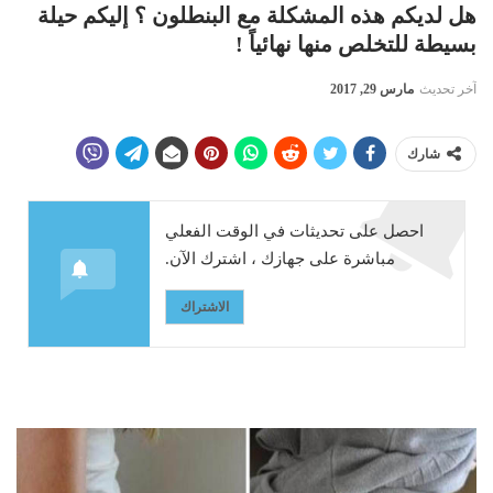
هل لديكم هذه المشكلة مع البنطلون ؟ إليكم حيلة
بسيطة للتخلص منها نهائياً !
آخر تحديث
مارس 29, 2017
شارك
احصل على تحديثات في الوقت الفعلي
مباشرة على جهازك ، اشترك الآن.
الاشتراك