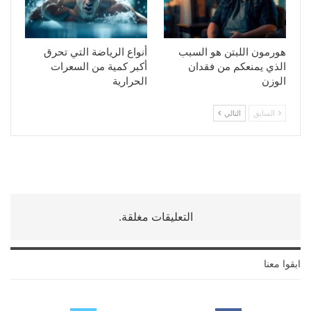
هورمون اللبتن هو السبب
أنواع الرياضة التي تحرق
الذي يمنعكم من فقدان
أكبر كمية من السعرات
الوزن
الحرارية
السابق
التالي
التعليقات مغلقة.
ابقوا معنا