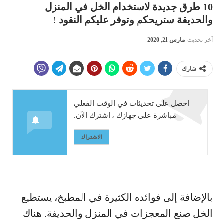
10 طرق جديدة لاستخدام الخل في المنزل
والحديقة ستريحكم وتوفر عليكم النقود !
آخر تحديث
مارس 21, 2020
شارك
احصل على تحديثات في الوقت الفعلي
مباشرة على جهازك ، اشترك الآن.
الاشتراك
بالإضافة إلى فوائده الكثيرة في المطبخ، يستطيع
الخل صنع المعجزات في المنزل والحديقة. هناك