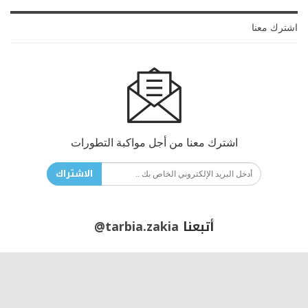
اشترك معنا
اشترك معنا من أجل مواكبة التطورات
الاشتراك
أتبعنا
@tarbia.zakia