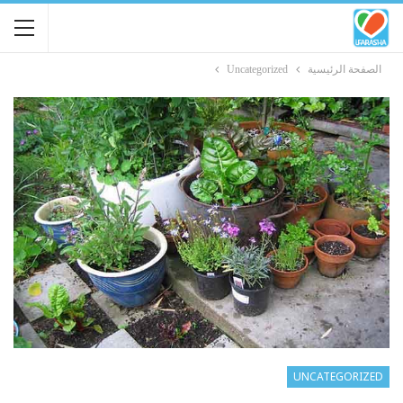
الصفحة الرئيسية
Uncategorized
UNCATEGORIZED