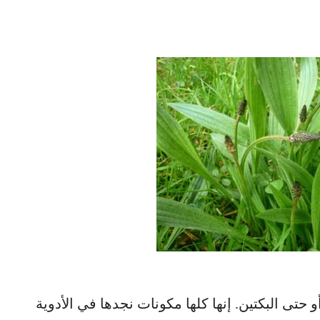
حتى البكتين. إنها كلها مكونات نجدها في الأدوية