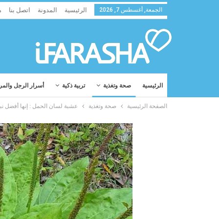
الجمعة, أغسطس 7, 2026
الرئيسية
المدونة
اتصل بنا
م
الرئيسية
صحة وتغذية
تربية ذكية
أسرار الرجل والمر
الصفحة الرئيسية
صحة وتغذية
عشبة لسان الحمل : إنها أفضل نبت