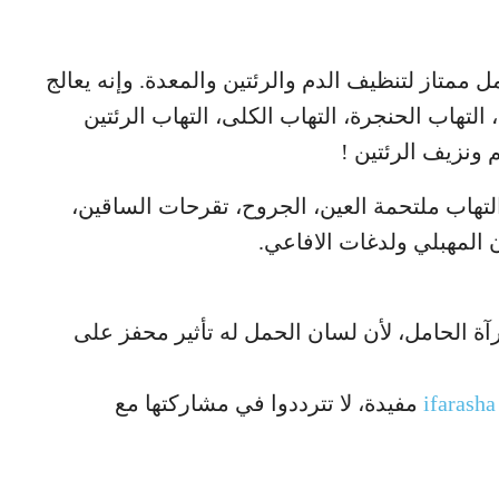
 ممتاز لتنظيف الدم والرئتين والمعدة. وإنه يعالج
 التهاب الحنجرة، التهاب الكلى، التهاب الرئتين
 ونزيف الرئتين !
لتهاب ملتحمة العين، الجروح، تقرحات الساقين،
ن المهبلي ولدغات الافاعي.
آة الحامل، لأن لسان الحمل له تأثير محفز على
ifarasha
مفيدة، لا تترددوا في مشاركتها مع