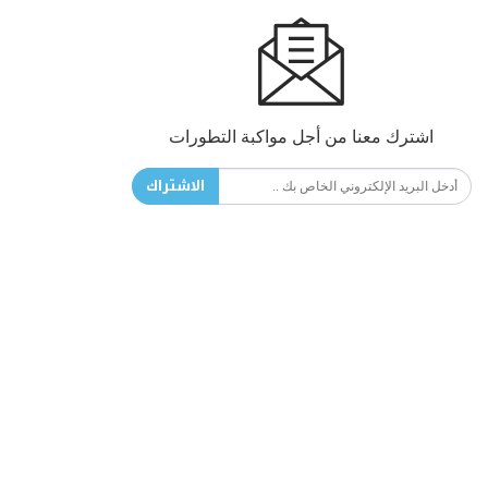
اشترك معنا من أجل مواكبة التطورات
الاشتراك