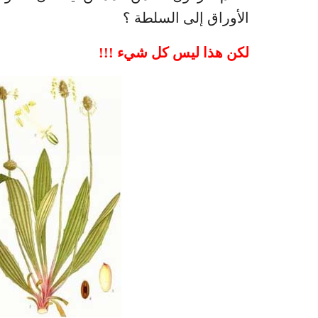
الأوراق إلى السلطة ؟
لكن هذا ليس كل شيء !!!