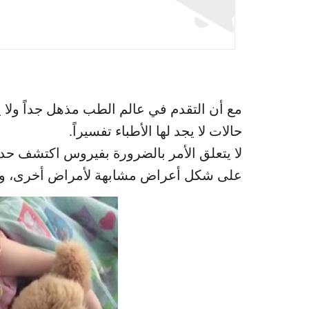
مع أن التقدم في عالم الطب مذهل جداً ولا ي
حالات لا يجد لها الأطباء تفسيراً.
لا يتعلق الأمر بالضرورة بفيروس اكتشف حديث
على شكل أعراض مشابهة لأمراض أخرى، وهذا