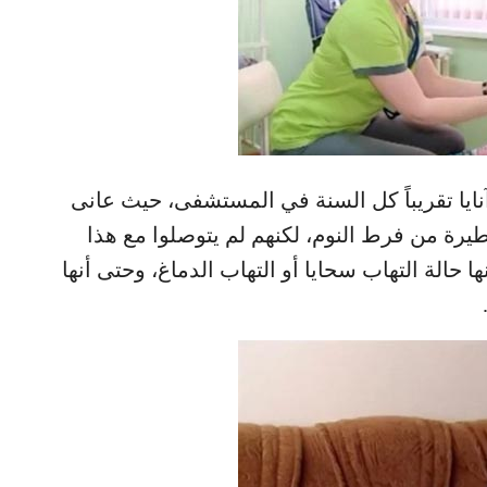
ايا تقريباً كل السنة في المستشفى، حيث عانى
طيرة من فرط النوم، لكنهم لم يتوصلوا مع هذا
ا حالة التهاب سحايا أو التهاب الدماغ، وحتى أنها