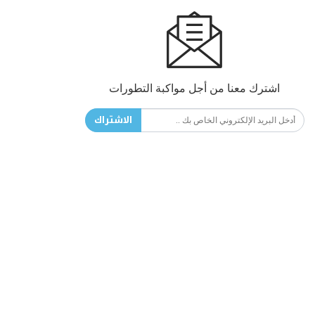
اشترك معنا من أجل مواكبة التطورات
الاشتراك