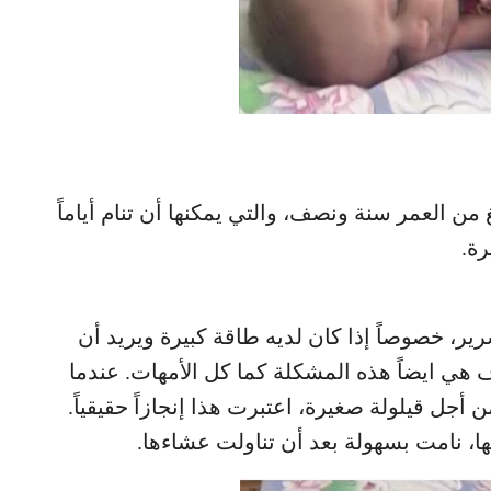
لغ من العمر سنة ونصف، والتي يمكنها أن تنام أياماً
ة.
، خصوصاً إذا كان لديه طاقة كبيرة ويريد أن
رف هي ايضاً هذه المشكلة كما كل الأمهات. عندما
جل قيلولة صغيرة، اعتبرت هذا إنجازاً حقيقياً.
ها، نامت بسهولة بعد أن تناولت عشاءها.