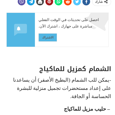
شارك
احصل على تحديثات في الوقت الفعلي
مباشرة على جهازك ، اشترك الآن.
الاشتراك
الشمام كمزيل للماكياج
-يمكن للب الشمام (البطيخ الأصفر) أن يساعدنا
على إعداد مستحضرات تجميل منزلية للبشرة
الحساسة أو الجافة.
– حليب مزيل للماكياج