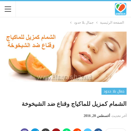
الصفحة الرئيسية
جمال بلا حدود
جمال بلا حدود
الشمام كمزيل للماكياج وقناع ضد الشيخوخة
آخر تحديث
أغسطس 20, 2016