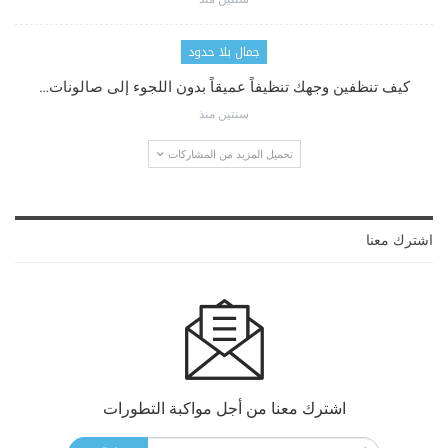
جمال بلا حدود
كيف تنظفين وجهك تنظيفاً عميقاً بدون اللجوء إلى صالونات…
سنتين منذ
تحميل المزيد من المشاركات
اشترك معنا
اشترك معنا من أجل مواكبة التطورات