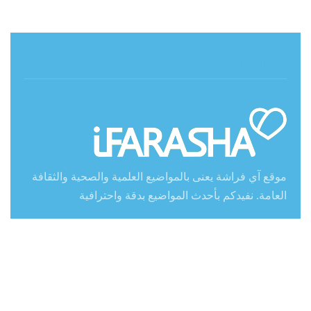
حول آي فراشة
موقع آي فراشة يعنى بالمواضيع العلمية والصحية والثقافة
العامة. نفيدكم بأحدث المواضيع بدقة واحترافية