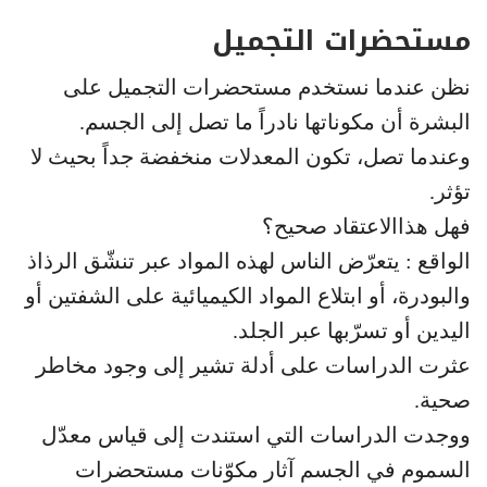
مستحضرات التجميل
نظن عندما نستخدم مستحضرات التجميل على
البشرة أن مكوناتها نادراً ما تصل إلى الجسم.
وعندما تصل، تكون المعدلات منخفضة جداً بحيث لا
تؤثر.
فهل هذاالاعتقاد صحيح؟
الواقع : يتعرّض الناس لهذه المواد عبر تنشّق الرذاذ
والبودرة، أو ابتلاع المواد الكيميائية على الشفتين أو
اليدين أو تسرّبها عبر الجلد.
عثرت الدراسات على أدلة تشير إلى وجود مخاطر
صحية.
ووجدت الدراسات التي استندت إلى قياس معدّل
السموم في الجسم آثار مكوّنات مستحضرات