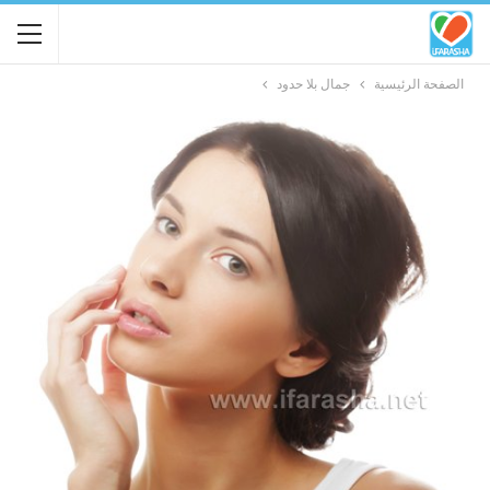
الصفحة الرئيسية
جمال بلا حدود