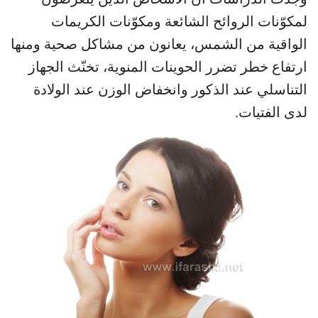
لمكوّنات الروائح الشائعة ومكوّنات الكريمات
الواقية من الشمس، يعانون من مشاكل صحية ومنها
ارتفاع خطر تضرر الحوينات المنوية، تخنّث الجهاز
التناسلي عند الذكور وانخفاض الوزن عند الولادة
لدى الفتيات.