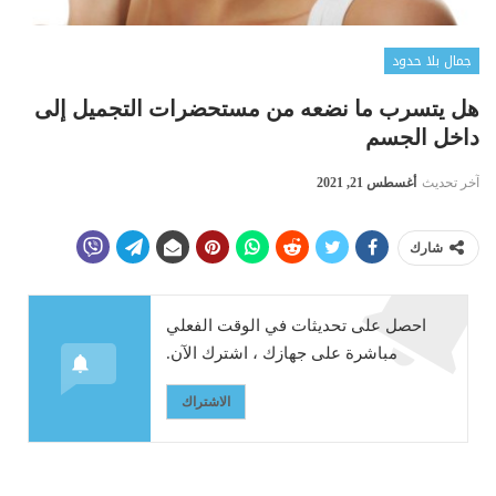
جمال بلا حدود
هل يتسرب ما نضعه من مستحضرات التجميل إلى
داخل الجسم
آخر تحديث
أغسطس 21, 2021
شارك
احصل على تحديثات في الوقت الفعلي
مباشرة على جهازك ، اشترك الآن.
الاشتراك