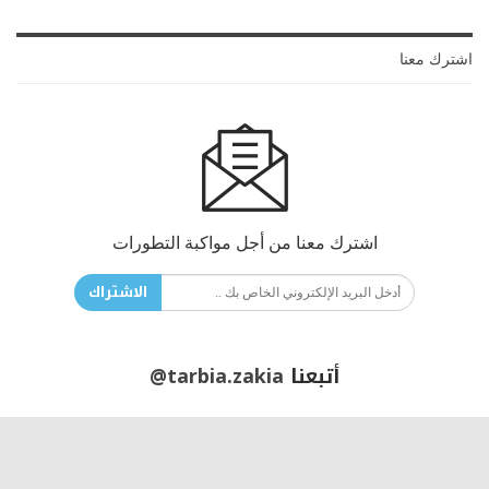
اشترك معنا
اشترك معنا من أجل مواكبة التطورات
الاشتراك
أتبعنا
@tarbia.zakia