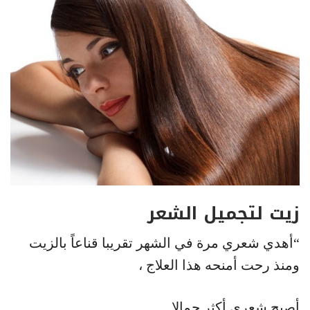
زيت لتجميل الشعر
“أهدي شعري مرة في الشهر تقريبا قناعاً بالزيت
ومنذ رحت أمنحه هذا العلاج ،
أصبح شعري أكثر جمالا.