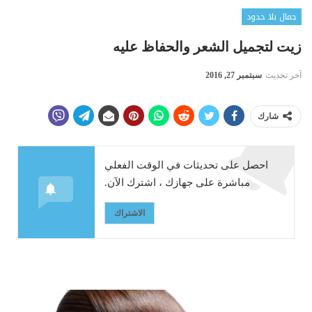
جمال بلا حدود
زيت لتجميل الشعر والحفاظ عليه
آخر تحديث
سبتمبر 27, 2016
شارك
احصل على تحديثات في الوقت الفعلي
مباشرة على جهازك ، اشترك الآن.
الاشتراك