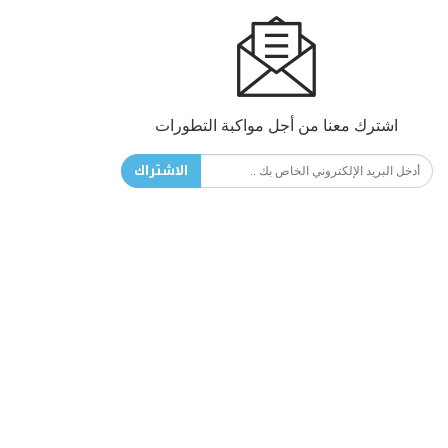
اشترك معنا من أجل مواكبة التطورات
الاشتراك