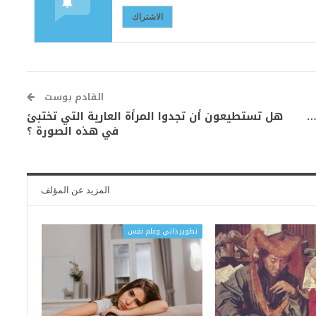
الاشتراك
القادم بوست
…
هل تستطيعون أن تجدوا المرأة العارية التي تختبئ
في هذه الصورة ؟
المزيد عن المؤلف
تطوير ذاتي وعلم نفس