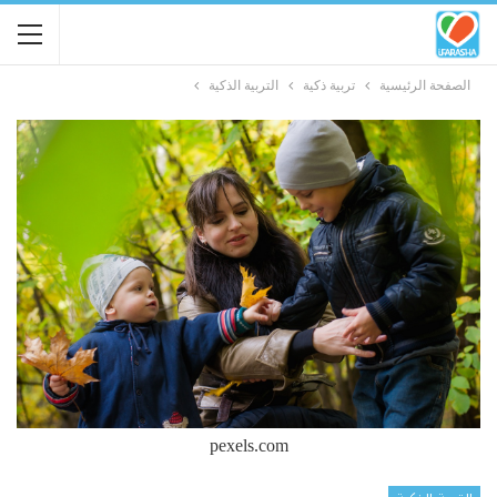
الصفحة الرئيسية
تربية ذكية
التربية الذكية
pexels.com