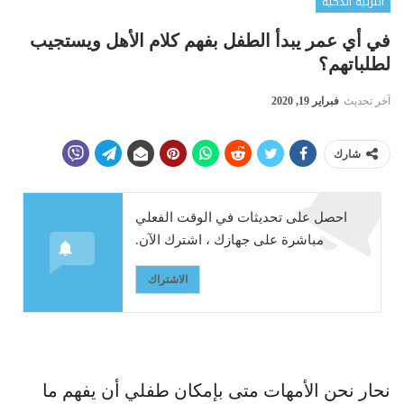
التربية الذكية
في أي عمر يبدأ الطفل بفهم كلام الأهل ويستجيب
لطلباتهم؟
آخر تحديث
فبراير 19, 2020
شارك
احصل على تحديثات في الوقت الفعلي
مباشرة على جهازك ، اشترك الآن.
الاشتراك
نحار نحن الأمهات متى بإمكان طفلي أن يفهم ما