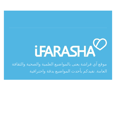
حول آي فراشة
موقع آي فراشة يعنى بالمواضيع العلمية والصحية والثقافة
العامة. نفيدكم بأحدث المواضيع بدقة واحترافية