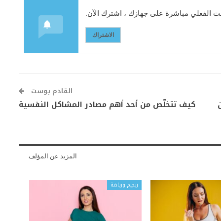
 الفعلي مباشرة على جهازك ، اشترك الآن.
الاشتراك
القادم بوست
كيف تتخلّص من أحد أهم مصادر المشاكل النفسية
المزيد عن المؤلف
ريجيم ورياضة