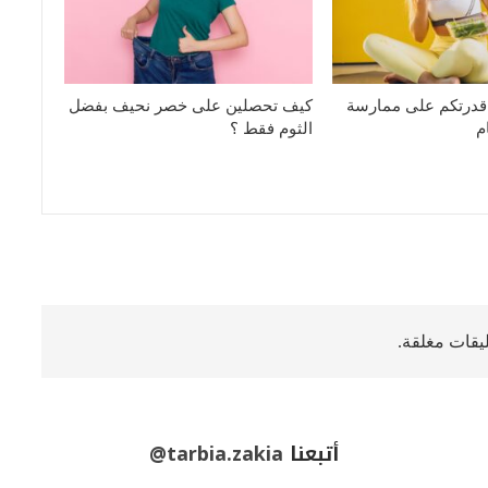
 قدرتكم على ممارسة
كيف تحصلين على خصر نحيف بفضل
م
الثوم فقط ؟
ليقات مغلقة.
أتبعنا
@tarbia.zakia