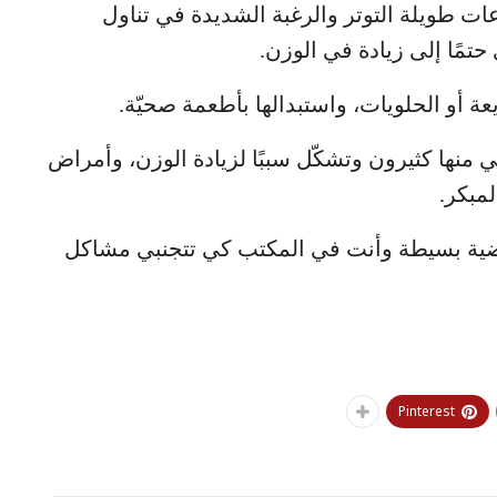
 طويلة التوتر والرغبة الشديدة في تناول
حتمًا إلى زيادة في الوزن.
 أو الحلويات، واستبدالها بأطعمة صحيّة.
منها كثيرون وتشكّل سببًا لزيادة الوزن، وأمراض
مبكر.
اضية بسيطة وأنت في المكتب كي تتجنبي مشاكل
Pinterest