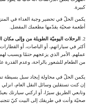
كبيرة.
يكمن الحلّ في تحضير وجبة الغداء في المنز
أطعمة صحيّة يقدّمها مطعمك المفضل.
2.
الرحلات اليوميّة الطويلة من وإلى مكان ا
أكثر في سياراتهم، أو الباصات، أو القطارات
عملهم. الأمر الذي يزعجهم حتمًا ويسبب لهم ال
من الطعام للشعور بالراحة، وعدم القدرة ع
يكمن الحلّ في محاولة إيجاد سبل بسيطة 
إن كنت تستقلين وسائل النقل العام، انزلي
وتابعي الطريق سيرًا، أو اركني سيارتك بعيدً
صحيّة وأنت في طريقك إلى البيت كيّ تتجنب