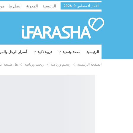
الأحد, أغسطس 9, 2026
الرئيسية
المدونة
اتصل بنا
من
الرئيسية
صحة وتغذية
تربية ذكية
أسرار الرجل والمر
الصفحة الرئيسية
ريجيم ورياضة
ريجيم ورياضة
هل طبيعة عمل