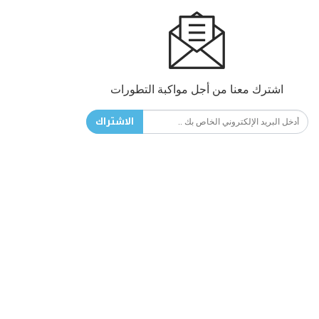
اشترك معنا من أجل مواكبة التطورات
الاشتراك