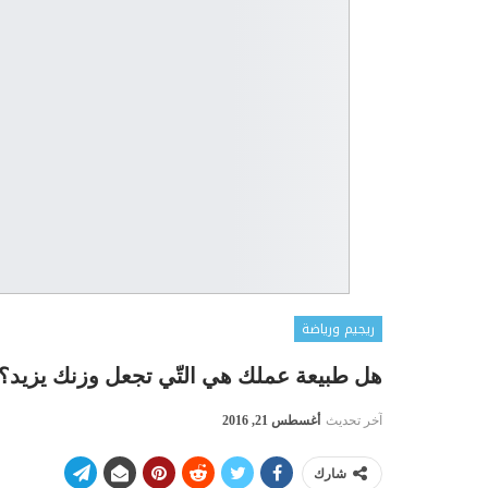
ريجيم ورياضة
هل طبيعة عملك هي التّي تجعل وزنك يزيد؟
آخر تحديث
أغسطس 21, 2016
شارك