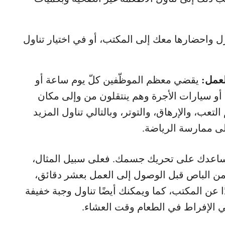
ل واحضارها معك إلى المكتب، أو في اختيار تناول
لعمل:
يقضي معظم الموظّفين كلّ يوم ساعة أو
 أو سيارات الأجرة وهم ينتقلون من وإلى مكان
تعب، والإرهاق، والتوتر، وبالتالي تناول المزيد
لى ممارسة الرياضة.
تساعدك على تحريك جسمك. فعلى سبيل المثال،
 من الباص قبل الوصول إلى العمل بعشر دقائق،
ا عن المكتب، كما ويمكنك أيضًا تناول وجبة خفيفة
ي الإفراط في الطعام وقت العشاء.