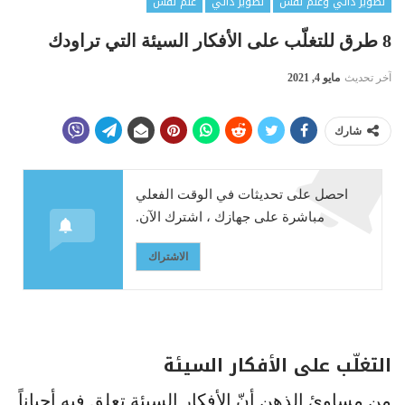
تطوير ذاتي وعلم نفس
تطوير ذاتي
علم نفس
8 طرق للتغلّب على الأفكار السيئة التي تراودك
آخر تحديث
مايو 4, 2021
شارك
احصل على تحديثات في الوقت الفعلي
مباشرة على جهازك ، اشترك الآن.
الاشتراك
التغلّب على الأفكار السيئة
من مساوئ الذهن أنّ الأفكار السيئة تعلق فيه أحياناً.