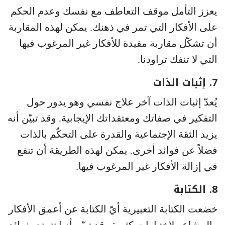
يعزز التأمل موقف التعاطف مع نفسك وعدم الحكم
على الأفكار التي تمر في ذهنك. يمكن لهذه المقاربة
أن تشكّل مقاربة مفيدة للأفكار غير المرغوب فيها
التي لا تنفك تراودنا.
7. إثبات الذات
يُعدّ إثبات الذات آخر علاج نفسي وهو يدور حول
التفكير في صفاتك ومعتقداتك الإيجابية. وقد تبيّن أنه
يزيد الثقة الإجتماعية والقدرة على التحكّم بالذات
فضلاً عن فوائد أخرى. يمكن لهذه الطريقة أن تنفع
في إزالة الأفكار غير المرغوب فيها.
8. الكتابة
خضعت الكتابة التعبيرية أيّ الكتابة عن أعمق الأفكار