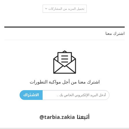
تحميل المزيد من المشاركات
اشترك معنا
اشترك معنا من أجل مواكبة التطورات
الاشتراك
أتبعنا
@tarbia.zakia