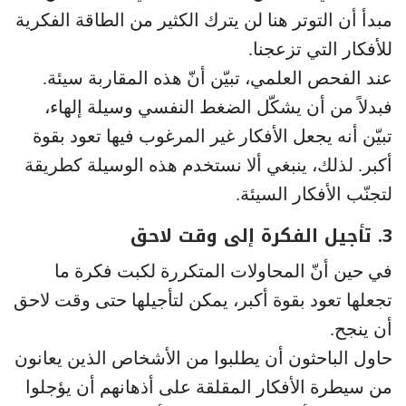
مبدأ أن التوتر هنا لن يترك الكثير من الطاقة الفكرية
للأفكار التي تزعجنا.
عند الفحص العلمي، تبيّن أنّ هذه المقاربة سيئة.
فبدلاً من أن يشكّل الضغط النفسي وسيلة إلهاء،
تبيّن أنه يجعل الأفكار غير المرغوب فيها تعود بقوة
أكبر. لذلك، ينبغي ألا نستخدم هذه الوسيلة كطريقة
لتجنّب الأفكار السيئة.
3. تأجيل الفكرة إلى وقت لاحق
في حين أنّ المحاولات المتكررة لكبت فكرة ما
تجعلها تعود بقوة أكبر، يمكن لتأجيلها حتى وقت لاحق
أن ينجح.
حاول الباحثون أن يطلبوا من الأشخاص الذين يعانون
من سيطرة الأفكار المقلقة على أذهانهم أن يؤجلوا