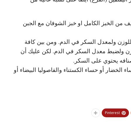
يف من الخبز الكامل او خبز الشوفان مع الجبن
للوزن ولمعدل السكر في الدم. ومن بين كافة
وزن ولضبط معدل السكر في الدم. لكن عليك أن
صنافه يحتوي على السكر.
 الخضار أو حساء الكستناء والفاصوليا البيضاء أو
Pinterest