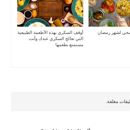
صحي لشهر رمضان
أوقف السكري بهذه الأطعمة الطبيعية
التي تعالج السكري عندك وأنت
مستمتع بطعمها
ليقات مغلقة.