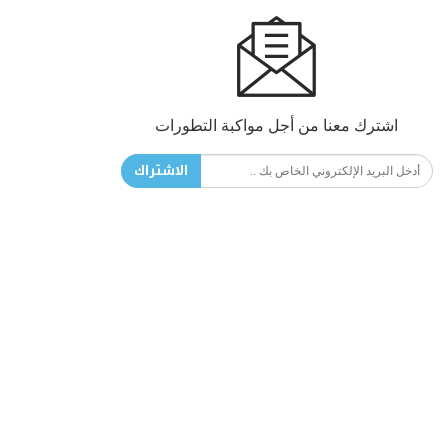
اشترك معنا من أجل مواكبة التطورات
الاشتراك