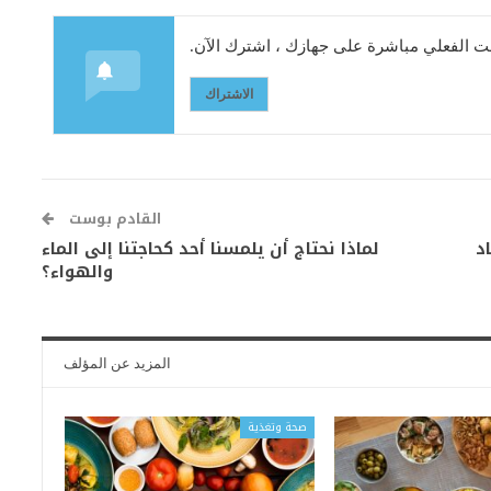
 الفعلي مباشرة على جهازك ، اشترك الآن.
الاشتراك
القادم بوست
د
لماذا نحتاج أن يلمسنا أحد كحاجتنا إلى الماء
والهواء؟
المزيد عن المؤلف
صحة وتغذية