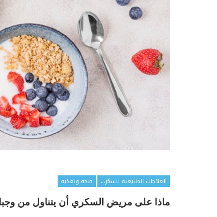
العلاجات الطبيعية للسكري
صحة وتغذية
ماذا على مريض السكري أن يتناول من وجبا