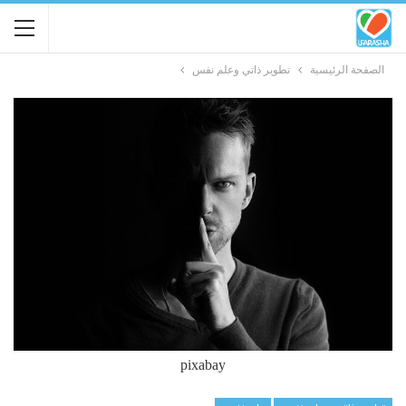
الصفحة الرئيسية
تطوير ذاتي وعلم نفس
pixabay