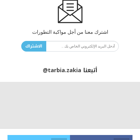
اشترك معنا من أجل مواكبة التطورات
الاشتراك
أتبعنا
@tarbia.zakia