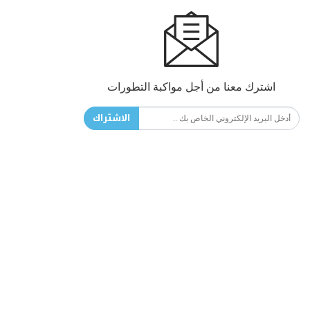
اشترك معنا من أجل مواكبة التطورات
الاشتراك