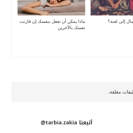
مال إلى لعنة؟
ماذا يمكن أن تفعل بنفسك إن قارنت
نفسك بالآخرين
ليقات مغلقة.
أتبعنا
@tarbia.zakia