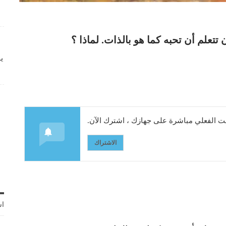
ن تتعلم أن تحبه كما هو بالذات. لماذا ؟
ي
 الفعلي مباشرة على جهازك ، اشترك الآن.
الاشتراك
اش