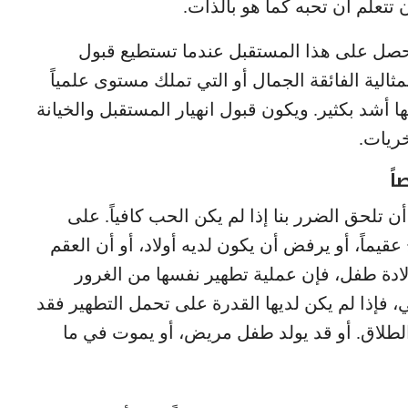
ن تتعلم أن تحبه كما هو بالذات.
تحصل على هذا المستقبل عندما تستطيع قبول
ثالية الفائقة الجمال أو التي تملك مستوى علمياً
ها أشد بكثير. ويكون قبول انهيار المستقبل والخيانة
خريات.
اً
تلحق الضرر بنا إذا لم يكن الحب كافياً. على
عقيماً، أو يرفض أن يكون لديه أولاد، أو أن العقم
لادة طفل، فإن عملية تطهير نفسها من الغرور
، فإذا لم يكن لديها القدرة على تحمل التطهير فقد
لطلاق. أو قد يولد طفل مريض، أو يموت في ما