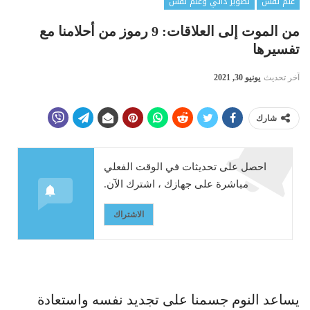
علم نفس
تطوير ذاتي وعلم نفس
من الموت إلى العلاقات: 9 رموز من أحلامنا مع
تفسيرها
آخر تحديث
يونيو 30, 2021
شارك
احصل على تحديثات في الوقت الفعلي
مباشرة على جهازك ، اشترك الآن.
الاشتراك
يساعد النوم جسمنا على تجديد نفسه واستعادة