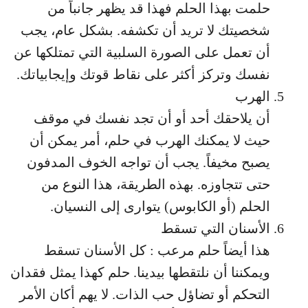
حلمت بهذا الحلم فهذا قد يظهر جانباً من
شخصيتك لا تريد أن تكشفه. بشكل عام، يجب
أن تعمل على الصورة السلبية التي تمتلكها عن
نفسك وتركز أكثر على نقاط قوتك وإيجابياتك.
الهرب
أن يلاحقك أحد أو أن تجد نفسك في موقف
حيث لا يمكنك الهرب في حلم، أمر يمكن أن
يصبح مخيفاً. يجب أن تواجه الخوف المدفون
حتى تتجاوزه. بهذه الطريقة، هذا النوع من
الحلم (أو الكابوس) يتوارى إلى النسيان.
الأسنان التي تسقط
هذا أيضاً حلم مرعب : كل الأسنان تسقط
ويمكننا أن نلتقطها بيدينا. حلم كهذا يمثل فقدان
التحكم أو تضاؤل حب الذات. لا يهم أكان الأمر