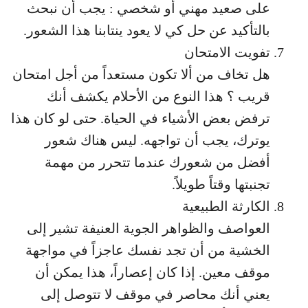
على صعيد مهني أو شخصي : يجب أن نبحث
بالتأكيد عن حل كي لا يعود ينتابنا هذا الشعور.
تفويت الامتحان
هل تخاف من ألا تكون مستعداً من أجل امتحان
قريب ؟ هذا النوع من الأحلام يكشف أنك
ترفض بعض الأشياء في الحياة. حتى لو كان هذا
يوترك، يجب أن تواجهه. ليس هناك شعور
أفضل من شعورك عندما تتحرر من مهمة
تجنبتها وقتاً طويلاً.
الكارثة الطبيعية
العواصف والظواهر الجوية العنيفة تشير إلى
الخشية من أن تجد نفسك عاجزاً في مواجهة
موقف معين. إذا كان إعصاراً، هذا يمكن أن
يعني أنك محاصر في موقف لا تتوصل إلى