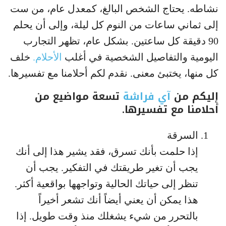
نشاطه. يحتاج الشخص البالغ، كمعدل عام، من ست
إلى ثماني ساعات من النوم كل ليلة، وإلى أن يحلم
90 دقيقة كل ساعتين. بشكل عام، تظهر التجارب
اليومية والتفاصيل الشخصية في أغلب
الأحلام.
خلف
كل منها، يختبئ معنى. نقدم لكم أحلامنا مع تفسيرها.
إليكم من
آي فراشة
تسعة مواضيع من
أحلامنا مع تفسيرها.
السرقة
إذا حلمت بأنك تسرق، فقد يشير هذا إلى أنك
يجب أن تغير طريقتك في التفكير. يجب أن
تنظر إلى حياتك الحالية وتواجهها بواقعية أكثر.
هذا يمكن أن يعني أيضاً أنك تشعر أخيراً
بالتحرر من شيء يشغلك منذ وقت طويل. إذا