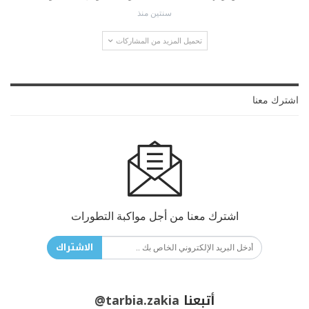
سنتين منذ
تحميل المزيد من المشاركات
اشترك معنا
اشترك معنا من أجل مواكبة التطورات
الاشتراك
أتبعنا
@tarbia.zakia