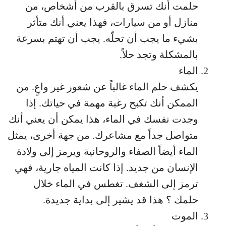
حلمت أنك تسرق بالقرب من أشخاص، من
منازل أو من سيارات، فهذا يعني أنك متأثر
بشيء ما يجب أن تحلّه. يجب أن تهتم بسرعة
بالمشكلة وتجد حلاً.
الماء
يكشف حلم الماء غالباً عن شعور غير واعٍ. من
الممكن أنك تكبح رغبة مهمة في حياتك. إذا
وجدت نفسك في الماء، هذا يمكن أن يعني أنك
متواصل جداً مع مشاعرك. من جهة أخرى، يمثل
الماء أيضاً الصفاء والروحانية ويرمز إلى ولادة
الإنسان من جديد. إذا كانت المياه جارية، فهي
ترمز إلى الشغف. تغطس في الماء خلال
حلمك ؟ هذا قد يشير إلى بداية جديدة.
الموت