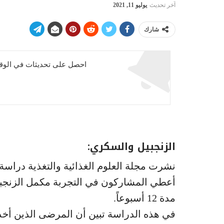
آخر تحديث
يوليو 11, 2021
شارك
احصل على تحديثات في الوقت
الزنجبيل والسكري:
نشرت مجلة العلوم الغذائية والتغذية دراس
مدة 12 أسبوعاً.
في هذه الدراسة تبين أن المرضى الذين أخ