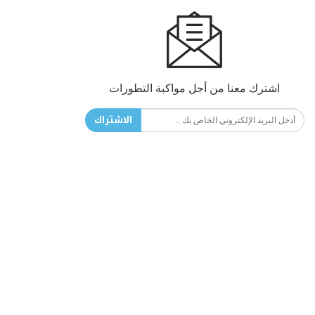
اشترك معنا من أجل مواكبة التطورات
الاشتراك