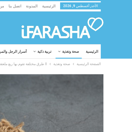
الأحد, أغسطس 9, 2026
الرئيسية
المدونة
اتصل بنا
من
الرئيسية
صحة وتغذية
تربية ذكية
أسرار الرجل والمر
الصفحة الرئيسية
صحة وتغذية
8 طرق مختلفة تقوم بها ربع ملعقة صغيرة من الزنجبيل لمحاربة السكري النوع 2