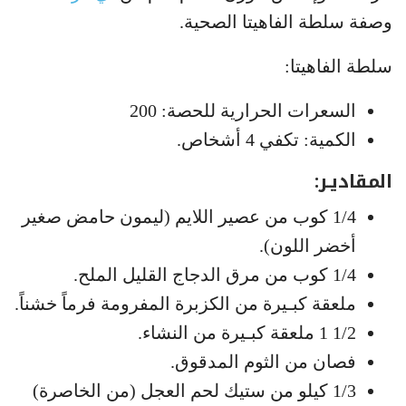
وصفة سلطة الفاهيتا الصحية.
سلطة الفاهيتا:
السعرات الحرارية للحصة: 200
الكمية: تكفي 4 أشخاص.
المقاديـر:
1/4 كوب من عصير اللايم (ليمون حامض صغير
أخضر اللون).
1/4 كوب من مرق الدجاج القليل الملح.
ملعقة كبـيرة من الكزبرة المفرومة فرماً خشناً.
1/2 1 ملعقة كبـيرة من النشاء.
فصان من الثوم المدقوق.
1/3 كيلو من ستيك لحم العجل (من الخاصرة)