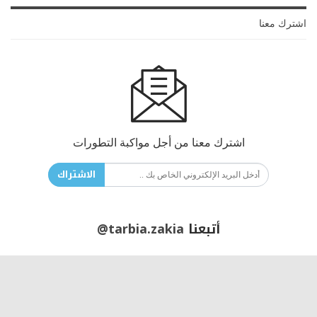
اشترك معنا
اشترك معنا من أجل مواكبة التطورات
الاشتراك
أتبعنا
@tarbia.zakia