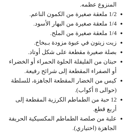
المنزوع عظمه.
1/2 ملعقة صغيرة من الكمون الناعم.
1/4 ملعقة صغيرة من البهار الأسود.
1/4 ملعقة صغيرة من الملح.
زيت زيتون في عبوة مزودة بـبخاخ.
بصلة صغيرة مقطعة على شكل أوتاد.
حبتان من الفليفلة الحلوة الحمراء أو الخضراء
أو الصفراء المقطعة إلى شرائح رفيعة.
كيس من الخضار المقطعة الجاهزة، للسلطة
(حوالى 8 أكواب).
12 حبة من الطماطم الكرزية المقطعة إلى
أربع قطع.
علبة من صلصة الطماطم المكسيكية الحريفة
الجاهزة (اختياري).