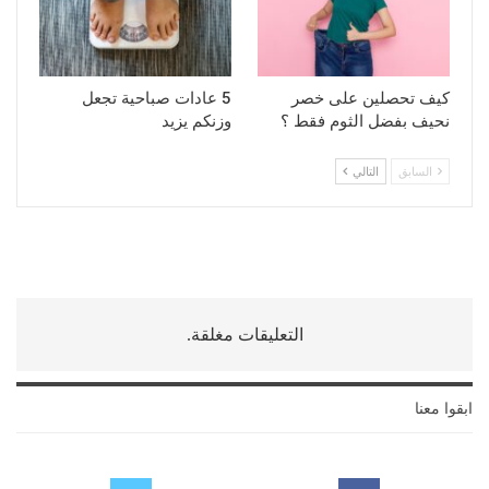
كيف تحصلين على خصر
5 عادات صباحية تجعل
نحيف بفضل الثوم فقط ؟
وزنكم يزيد
السابق
التالي
التعليقات مغلقة.
ابقوا معنا