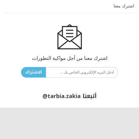
اشترك معنا
اشترك معنا من أجل مواكبة التطورات
الاشتراك
أتبعنا
@tarbia.zakia