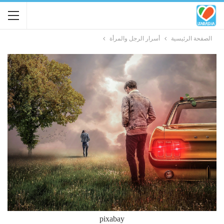
الصفحة الرئيسية
أسرار الرجل والمرأة
pixabay