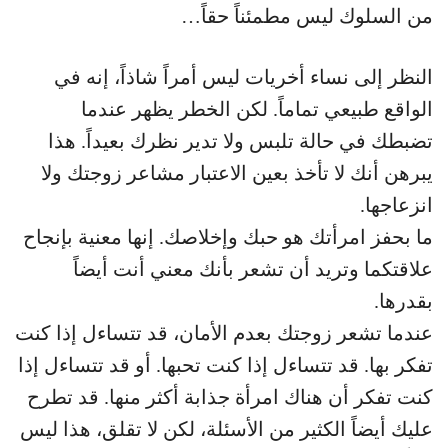
من السلوك ليس مطمئناً حقاً…
النظر إلى نساء أخريات ليس أمراً شاذاً، إنه في
الواقع طبيعي تماماً. لكن الخطر يظهر عندما
تضبطك في حالة تلبس ولا تدير نظرك بعيداً. هذا
يبرهن أنك لا تأخذ بعين الاعتبار مشاعر زوجتك ولا
انزعاجها.
ما بحفز امرأتك هو حبك وإخلاصك. إنها معنية بإنجاح
علاقتكما وتريد أن تشعر بأنك معني أنت أيضاً
بقدرها.
عندما تشعر زوجتك بعدم الأمان، قد تتساءل إذا كنت
تفكر بها. قد تتساءل إذا كنت تحبها. أو قد تتساءل إذا
كنت تفكر أن هناك امرأة جذابة أكثر منها. قد تطرح
عليك أيضاً الكثير من الأسئلة، لكن لا تقلق، هذا ليس