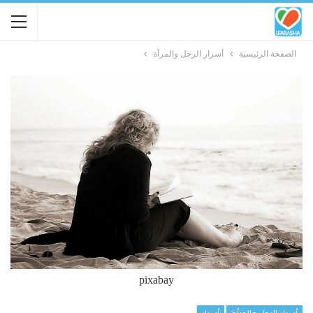
الصفحة الرئيسية
أسرار الرجل والمرأة
pixabay