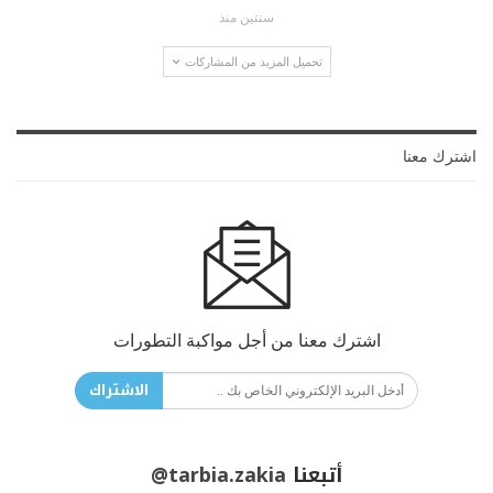
سنتين منذ
تحميل المزيد من المشاركات
اشترك معنا
اشترك معنا من أجل مواكبة التطورات
الاشتراك
أتبعنا
@tarbia.zakia