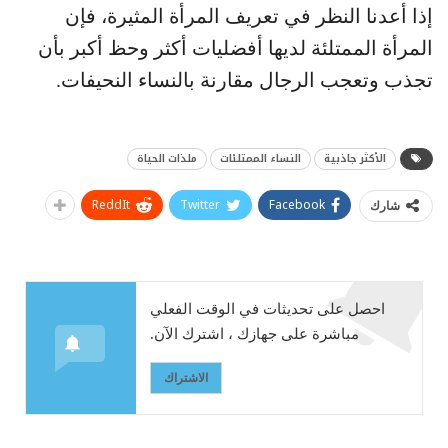
إذا أعدنا النظر في تعريف المرأة المثيرة، فإن
المرأة الممتلئة لديها أفضليات أكثر وحظ أكبر بأن
تجذب وتعجب الرجال مقارنة بالنساء النحيفات.
الأكثر جاذبية
النساء الممتلئات
ملذات الحياة
ReddIt
Twitter
Facebook
شارك
احصل على تحديثات في الوقت الفعلي
مباشرة على جهازك ، اشترك الآن.
الاشتراك