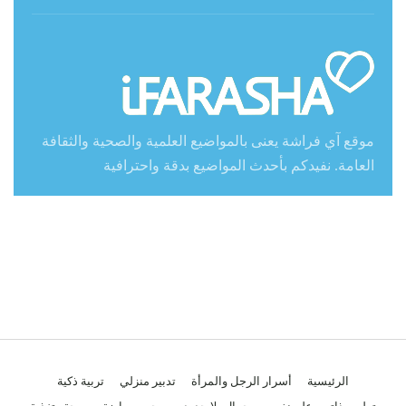
موقع آي فراشة يعنى بالمواضيع العلمية والصحية والثقافة
العامة. نفيدكم بأحدث المواضيع بدقة واحترافية
الرئيسية
أسرار الرجل والمرأة
تدبير منزلي
تربية ذكية