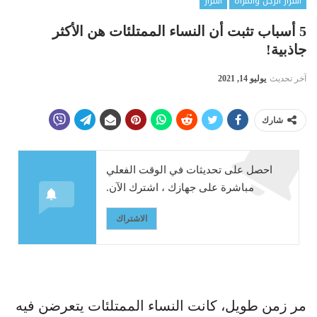
أسرار الرجل والمرأة
أسرار
5 أسباب تثبت أن النساء الممتلئات هن الأكثر
جاذبية!
آخر تحديث
يوليو 14, 2021
شارك
احصل على تحديثات في الوقت الفعلي
مباشرة على جهازك ، اشترك الآن.
الاشتراك
مر زمن طويل، كانت النساء الممتلئات يتعرضن فيه