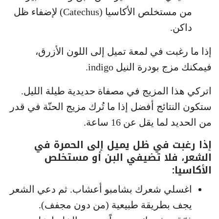
من مستخلص الأكاسيا (Catechus) لإضفاء ظل
داكن.
إذا ما رغبت في لمعة تميل إلى اللون الأزرق،
فيمكنك مزج بودرة النيل indigo.
اتركي هذا المزيج في مصفاة حديدية طيلة الليل.
ستكون النتائج أفضل إذا ما تُرك مزيج الحنّة في قدر
من الحديد لما يقل عن 16 ساعة.
إذا رغبت في ظل يميل إلى الحمرة في
الشعر، فلا تضيفي البن أو مستخلص
الأكاسيا:
اغسلي شعرك بشامبو أعشاب. ثم دعي الشعر
يجف بطريقة طبيعية (من دون مجفف).