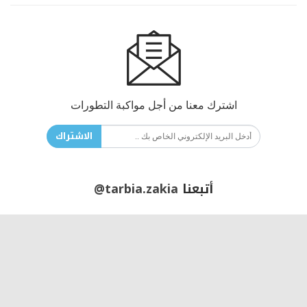
اشترك معنا من أجل مواكبة التطورات
الاشتراك
أتبعنا
@tarbia.zakia