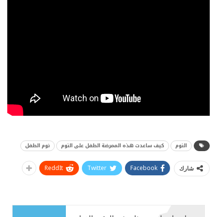
النوم
كيف ساعدت هذه الممرضة الطفل على النوم
نوم الطفل
ReddIt
Twitter
Facebook
شارك