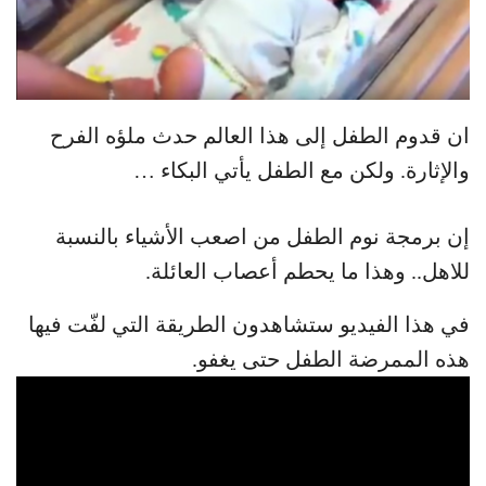
ان قدوم الطفل إلى هذا العالم حدث ملؤه الفرح
والإثارة. ولكن مع الطفل يأتي البكاء …
إن برمجة نوم الطفل من اصعب الأشياء بالنسبة
للاهل.. وهذا ما يحطم أعصاب العائلة.
في هذا الفيديو ستشاهدون الطريقة التي لفّت فيها
هذه الممرضة الطفل حتى يغفو.