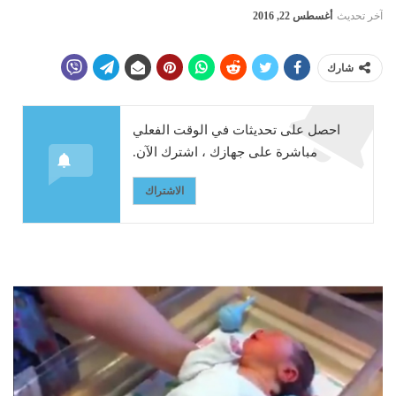
آخر تحديث
أغسطس 22, 2016
شارك
احصل على تحديثات في الوقت الفعلي
مباشرة على جهازك ، اشترك الآن.
الاشتراك