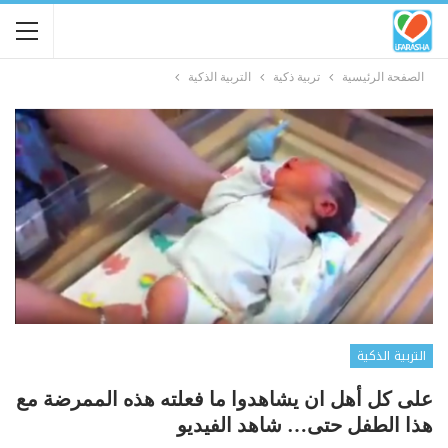
الصفحة الرئيسية
تربية ذكية
التربية الذكية
التربية الذكية
على كل أهل ان يشاهدوا ما فعلته هذه الممرضة مع
هذا الطفل حتى… شاهد الفيديو