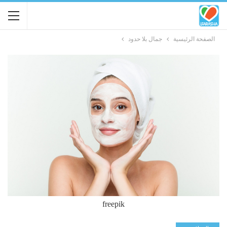
الصفحة الرئيسية
جمال بلا حدود
freepik