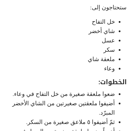
ستحتاجون إلى:
خل التفاح
شاي أخضر
عسل
سكر
ملعقة شاي
وعاء
الخطوات:
ضعوا ملعقة صغيرة من خل التفاح في وعاء.
أضيفوا ملعقتين صغيرتين من الشاي الأخضر
المبرّد.
ثمّ أضيفوا ٥ ملاعق صغيرة من السكر.