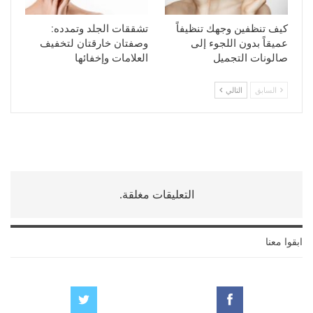
كيف تنظفين وجهك تنظيفاً
تشققات الجلد وتمدده:
عميقاً بدون اللجوء إلى
وصفتان خارقتان لتخفيف
صالونات التجميل
العلامات وإخفائها
السابق
التالي
التعليقات مغلقة.
ابقوا معنا