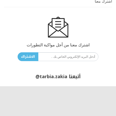
اشترك معنا
اشترك معنا من أجل مواكبة التطورات
الاشتراك
أتبعنا
@tarbia.zakia