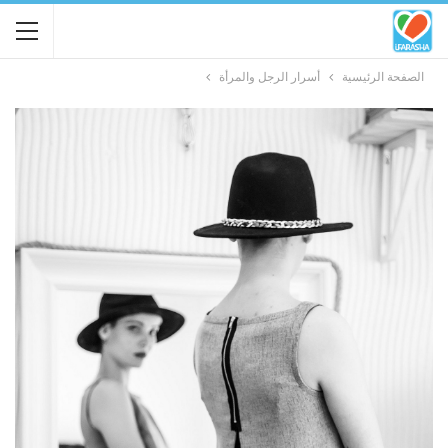
الصفحة الرئيسية
أسرار الرجل والمرأة