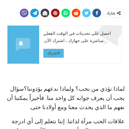
شارك
احصل على تحديثات في الوقت الفعلي
مباشرة على جهازك ، اشترك الآن.
الاشتراك
لماذا نؤذي من نحب؟ ولماذا ندعهم يؤذوننا؟سؤال
يجب أن يعرف جوابه كل واحد منا. فأخيراً يمكننا أن
نفهم ما الذي يحدث معنا ومع أولادنا حتى.
علاقات الحب مرآة لذاتنا. إننا نتعلم إلى أي ادرجة