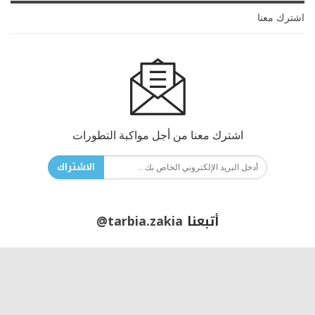
اشترك معنا
اشترك معنا من أجل مواكبة التطورات
الاشتراك
أتبعنا
@tarbia.zakia