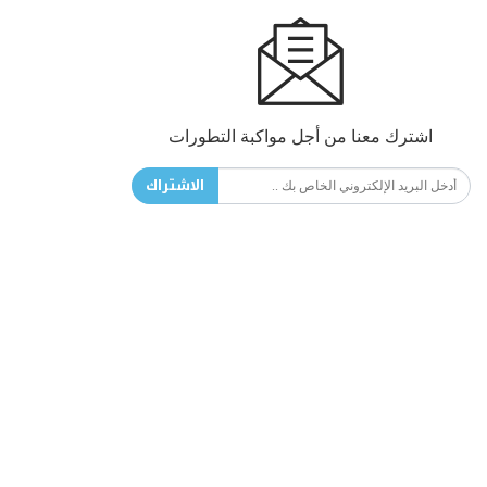
اشترك معنا من أجل مواكبة التطورات
الاشتراك