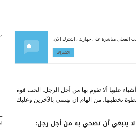
ي
 الفعلي مباشرة على جهازك ، اشترك الآن.
الاشتراك
ياء عليها ألا تقوم بها من أجل الرجل. الحب قوة
وة تخطينها. من الهام ان تهتمي بالآخرين وعليك
 لا ينبغي أن تضحي به من أجل رجل:
اش