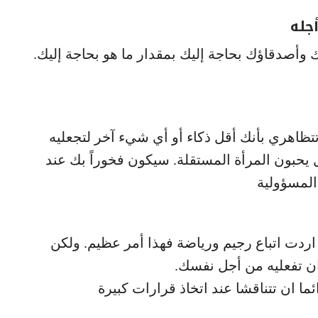
وأصدقاؤك بحاجة إليك بمقدار ما هو بحاجة إليك.
 تتظاهري بأنك أقل ذكاء أو أي شيء آخر لتجعليه
يحبون المرأة المستقلة. سيكون فخوراً بك عند
لمسؤولية
ا اردت اتباع رجيم ورياضة فهذا أمر عظيم. ولكن
ن تفعليه من أجل نفسك.
ما ان تتناقشا عند اتخاذ قرارات كبيرة