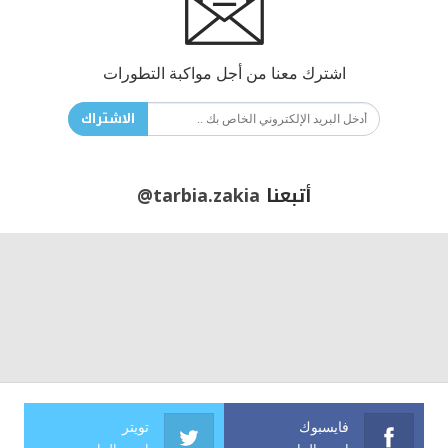
اشترك معنا من أجل مواكبة التطورات
الاشتراك
أتبعنا
@tarbia.zakia
فايسبوك
تويتر