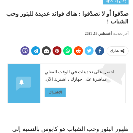
جمال بلا حدود
صدّقوا أو لا تصدّقوا : هناك فوائد عديدة للبثور وحب
الشباب !
آخر تحديث
أغسطس 19, 2021
شارك
احصل على تحديثات في الوقت الفعلي
مباشرة على جهازك ، اشترك الآن.
الاشتراك
ظهور البثور وحب الشباب هو كابوس بالنسبة إلى