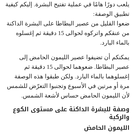
يلعب دورًا هامًا في عملية تفتيح البشرة. إليكم كيفية
تطبيق الوصفة:
ضعوا القليل من عصير البطاطا على البشرة الداكنة
من عنقكم واتركوه لحوالى 15 دقيقة ثم إغسلوه
بالماء البارد.
يمكنكم أن تضيفوا عصير الليمون الحامض إلى
عصير البطاطا. ضعوهما لحوالى 15 دقيقة ثم
إغسلوهما بالماء البارد. ولكن طبقوا هذه الوصفة
مرة أو مرتين في الأسبوع وتجنبوا التعرّض للشمس
لأن الليمون الحامض حساس لأشعة الشمس.
وصفة للبشرة الداكنة على مستوى الكوع
والركبة
الليمون الحامض