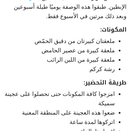
الإبطين. طبقوا هذه الوصفة يوميًا طيلة أسبوعين
وبعد ذلك مرتين في الأسبوع فقط.
المكونات:
ملعقتان كبيرتان من دقيق الحمّص
ملعقة كبيرة من عصير الحامض
ملعقة كبيرة من اللبن الرائب
رشة كركم
طريقة التحضير:
امزجوا كافة المكونات حتى تحصلوا على عجينة
سميكة
ضعوا هذه العجينة على المنطقة المعنية
اتركوها لمدة ساعة