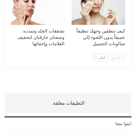
كيف تنظفين وجهك تنظيفاً
تشققات الجلد وتمدده:
عميقاً بدون اللجوء إلى
وصفتان خارقتان لتخفيف
صالونات التجميل
العلامات وإخفائها
السابق
التالي
التعليقات مغلقة.
ابقوا معنا