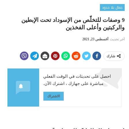
جمال بلا حدود
9 وصفات للتخلّص من الإسوداد تحت الإبطين
والركبتين وأعلى الفخذين
آخر تحديث
أغسطس 23, 2021
شارك
احصل على تحديثات في الوقت الفعلي
مباشرة على جهازك ، اشترك الآن.
الاشتراك