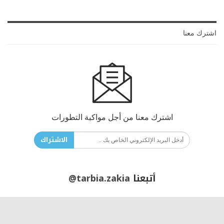
اشترك معنا
اشترك معنا من أجل مواكبة التطورات
الاشتراك
أتبعنا
@tarbia.zakia