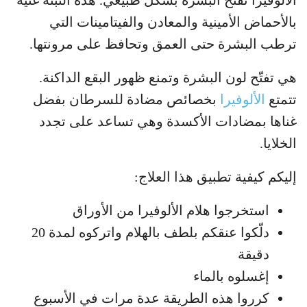
بالأحماض الأمينية والمعادن والفيتامينات التي
ترطب البشرة حتى العمق وتحافظ على مرونتها.
هي تفتّح لون البشرة وتمنع ظهور البقع الداكنة.
تتمتع
الألوفيرا
بخصائص مضادة للسرطان بفضل
غناها بمضادات الأكسدة وهي تساعد على تجدد
الخلايا.
إليكم كيفية تطبيق هذا العلاج:
استخرجوا هلام الألوفيرا من الأوراق
دلّكوا عنقكم بلطف بالهلام واتركوه لمدة 20
دقيقة
إغسلوه بالماء
كرروا هذه الطريقة عدة مرات في الأسبوع