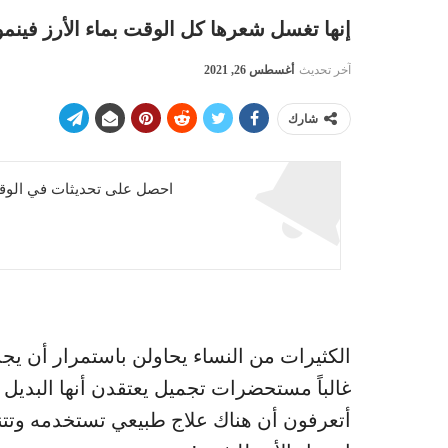
إنها تغسل شعرها كل الوقت بماء الأرز فين
آخر تحديث
أغسطس 26, 2021
شارك
احصل على تحديثات في الوقت
الكثيرات من النساء يحاولن باستمرار أن ي
غالباً مستحضرات تجميل يعتقدن أنها البدي
أتعرفون أن هناك علاج طبيعي تستخدمه وتتن