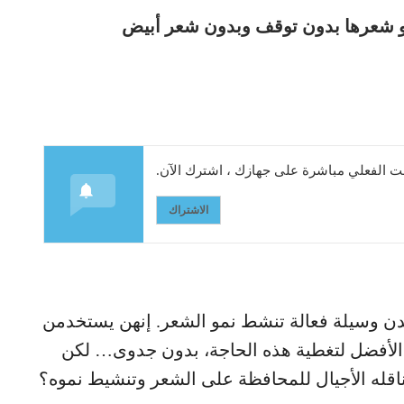
مو شعرها بدون توقف وبدون شعر أبيض
 الفعلي مباشرة على جهازك ، اشترك الآن.
الاشتراك
جدن وسيلة فعالة تنشط نمو الشعر. إنهن يستخدمن
ل الأفضل لتغطية هذه الحاجة، بدون جدوى… لكن
اقله الأجيال للمحافظة على الشعر وتنشيط نموه؟