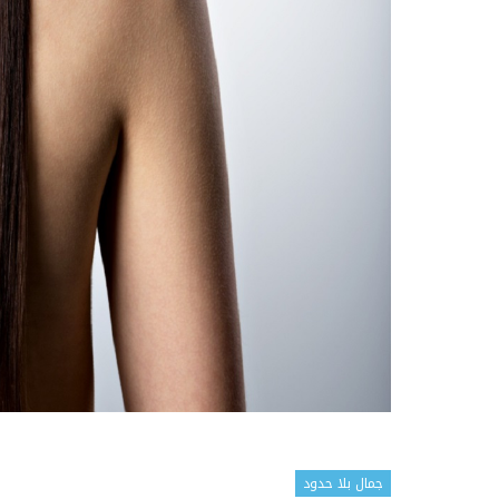
جمال بلا حدود