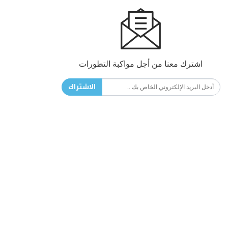
اشترك معنا من أجل مواكبة التطورات
الاشتراك