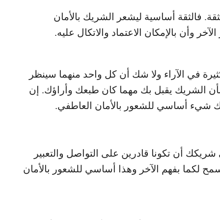
قة. فالثقة أساسية ليشعر الشريك بالأمان
لآخر وأن بالإمكان الاعتماد والاتكال عليه.
يرة في الآراء ولا شك أن كل واحد منهما سينظر
بأن الشريك يقبل بك مهما كان طبعك وأراؤك. إن
ك شيء أساسي للشعور بالأمان العاطفي.
شريكك أن تكونا قادرين على التواصل والتعبير
ح لكما بفهم الآخر وهذا أساسي للشعور بالأمان