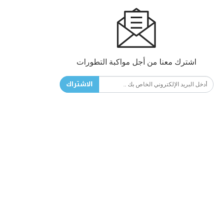
اشترك معنا من أجل مواكبة التطورات
الاشتراك