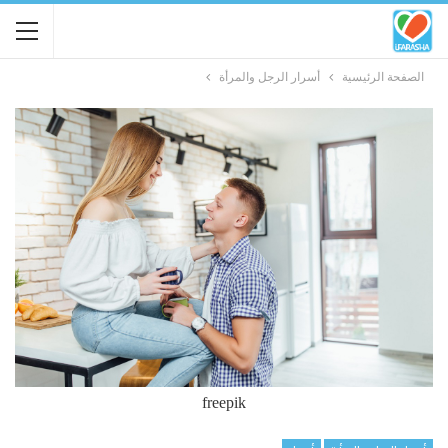
الصفحة الرئيسية
أسرار الرجل والمرأة
freepik