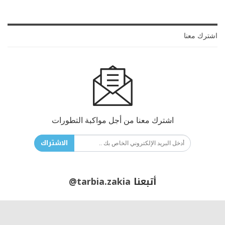
اشترك معنا
اشترك معنا من أجل مواكبة التطورات
الاشتراك
أتبعنا
@tarbia.zakia