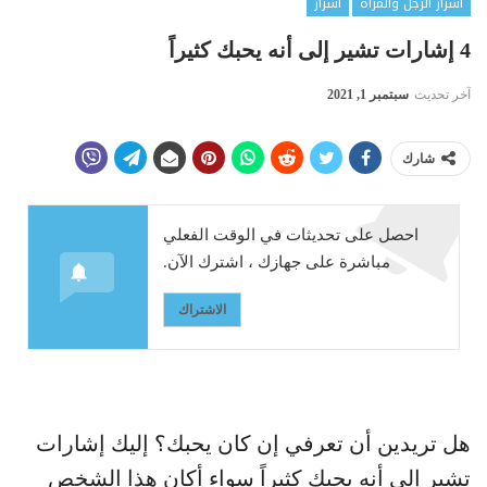
أسرار الرجل والمرأة
أسرار
4 إشارات تشير إلى أنه يحبك كثيراً
آخر تحديث
سبتمبر 1, 2021
شارك
احصل على تحديثات في الوقت الفعلي
مباشرة على جهازك ، اشترك الآن.
الاشتراك
هل تريدين أن تعرفي إن كان يحبك؟ إليك إشارات
تشير إلى أنه يحبك كثيراً سواء أكان هذا الشخص