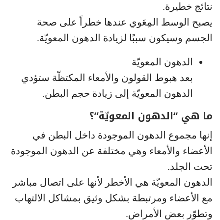
نتائج خطيرة.
يصبح الوسط المِعَوي عندها خطراً على صحة
الجسم وسيكون سببًا لزيادة الدهون المعويّة.
الدهون المعويّة
بعد هبوط القولون والأمعاء المكتظّة ستؤدي
الدهون المعويّة إلى زيادة حجم البطن.
ما هي “الدهون المعويّة”؟
إنها مجموع الدهون الموجودة داخل البطن في
الأعضاء والأمعاء وهي مختلفة عن الدهون الموجودة
تحت الجلد.
الدهون المعويّة هي الأخطر لأنها على اتصال مباشر
مع الأعضاء ومرتبطة بشكل وثيق بمشاكل الالتهاب
وتطوّر بعض الأمراض.