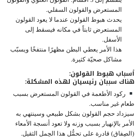
المستعرض والقولون السفلي.
يحدث هبوط القولون عندما لا يعود القولون
المستعرض ثابتاً في مكانه فيسقط إلى
الأسفل.
هذا الأمر يعطي البطن مظهرًا منتفخًا ويسبّب
مشاكل صحيّة كثيرة.
أسباب هبوط القولون:
هناك سببان رئيسيان لهذه المشكلة:
ركود الأطعمة في القولون المستعرض بسبب
طعام غير مناسب.
سيزداد حجم القولون بشكل طبيعي وسينتهي به
الأمر بالإنهيار بسبب وزنه ولا تعود أنسجة الأمعاء
(الصِفاق) قادرة على تحمُّل هذا الحِمل الثقيل.