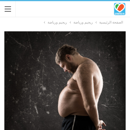
الصفحة الرئيسية
ريجيم ورياضة
ريجيم ورياضة