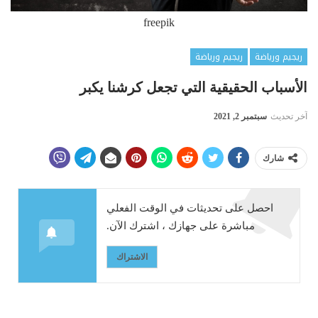
freepik
ريجيم ورياضة
ريجيم ورياضة
الأسباب الحقيقية التي تجعل كرشنا يكبر
آخر تحديث
سبتمبر 2, 2021
شارك
احصل على تحديثات في الوقت الفعلي
مباشرة على جهازك ، اشترك الآن.
الاشتراك