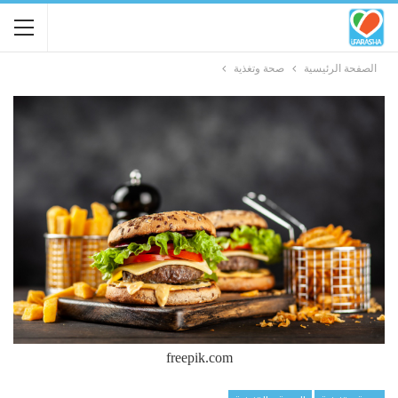
الصفحة الرئيسية
صحة وتغذية
freepik.com