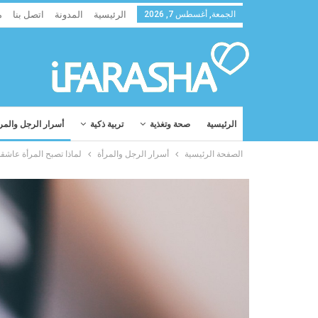
الجمعة, أغسطس 7, 2026
الرئيسية
المدونة
اتصل بنا
م
الرئيسية
صحة وتغذية
تربية ذكية
أسرار الرجل والمر
الصفحة الرئيسية
أسرار الرجل والمرأة
لماذا تصبح المرأة عاشقة