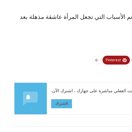
الأسباب التي تجعل المرأة عاشقة مذهلة بعد
Pinterest
 الفعلي مباشرة على جهازك ، اشترك الآن.
الاشتراك