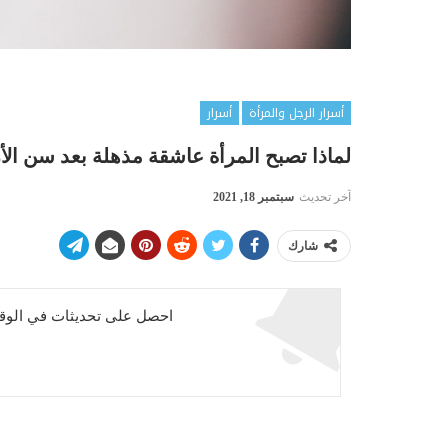
أسرار الرجل والمرأة
أسرار
لماذا تصبح المرأة عاشقة مذهلة بعد سن الأ
آخر تحديث
سبتمبر 18, 2021
شارك
احصل على تحديثات في الوقت