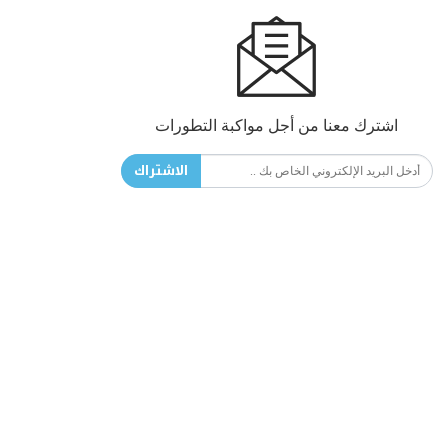
اشترك معنا من أجل مواكبة التطورات
الاشتراك