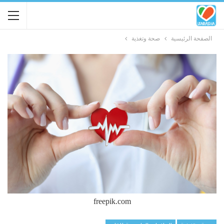
الصفحة الرئيسية
صحة وتغذية
freepik.com