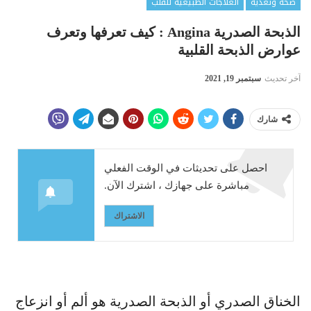
صحة وتغذية
العلاجات الطبيعية للقلب
الذبحة الصدرية Angina : كيف تعرفها وتعرف
عوارض الذبحة القلبية
آخر تحديث
سبتمبر 19, 2021
شارك
احصل على تحديثات في الوقت الفعلي
مباشرة على جهازك ، اشترك الآن.
الاشتراك
الخناق الصدري أو الذبحة الصدرية هو ألم أو انزعاج