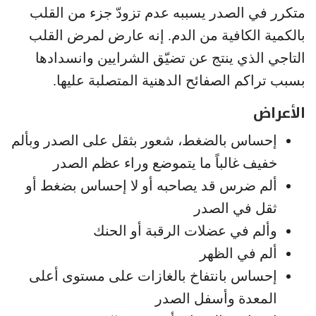
متكرر في الصدر يسببه عدم تزودّ جزء من القلب
بالكمية الكافية من الدم. إنه عارض لمرض القلب
التاجي الذي ينتج عن تضيّق الشرايين وانسدادها
بسبب تراكم الصفائح الدهنية المتصلبة عليها.
الأعراض
إحساس بالضغط، شعور بثقل على الصدر وبألم
خفيف غالباً ما يتموضع وراء عظم الصدر
ألم ضرس قد يصاحبه أو لا إحساس بضغط أو
ثقل في الصدر
وألم في عضلات الرقبة أو الحنك
ألم في الظهر
إحساس بانتفاخ بالغازات على مستوى أعلى
المعدة وأسفل الصدر