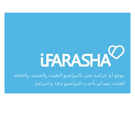
حول آي فراشة
موقع آي فراشة يعنى بالمواضيع العلمية والصحية والثقافة
العامة. نفيدكم بأحدث المواضيع بدقة واحترافية