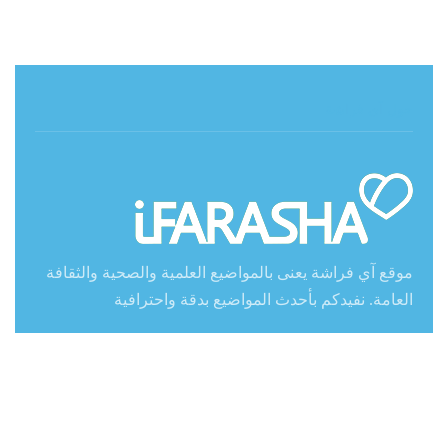
حول آي فراشة
موقع آي فراشة يعنى بالمواضيع العلمية والصحية والثقافة
العامة. نفيدكم بأحدث المواضيع بدقة واحترافية