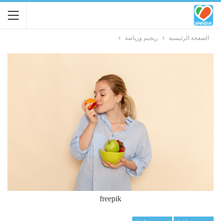
الصفحة الرئيسية
ريجيم ورياضة
freepik