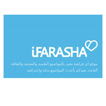
حول آي فراشة
موقع آي فراشة يعنى بالمواضيع العلمية والصحية والثقافة
العامة. نفيدكم بأحدث المواضيع بدقة واحترافية