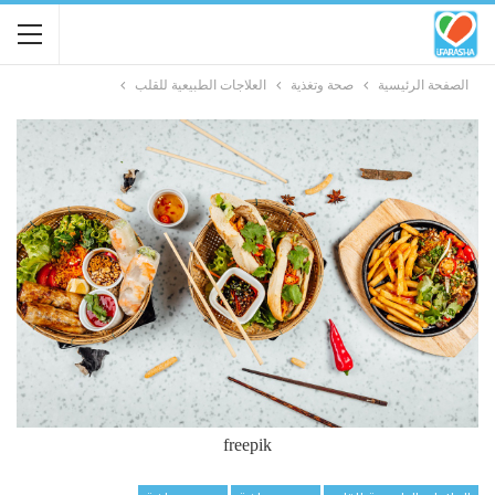
الصفحة الرئيسية
صحة وتغذية
العلاجات الطبيعية للقلب
freepik