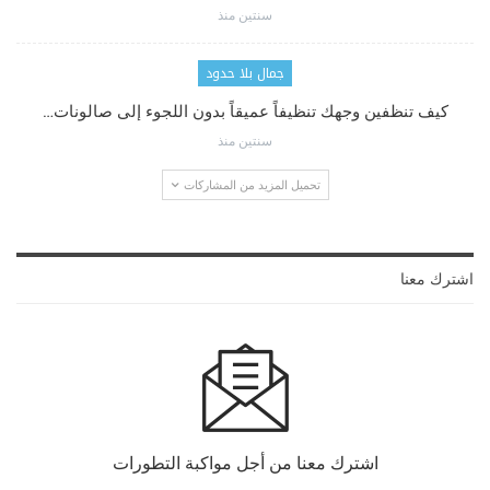
سنتين منذ
جمال بلا حدود
كيف تنظفين وجهك تنظيفاً عميقاً بدون اللجوء إلى صالونات…
سنتين منذ
تحميل المزيد من المشاركات
اشترك معنا
اشترك معنا من أجل مواكبة التطورات