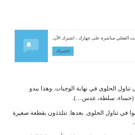
 الفعلي مباشرة على جهازك ، اشترك الآن.
الاشتراك
 تناول الحلوى في نهاية الوجبات. وهذا يبدو
ية (حساء، سلطة، عدس…).
وا في تناول الحلوى. بعدها. تتلذذون بقطعة صغيرة