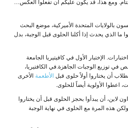
ختام. ومع هذا، قد يكون عليكم أن تفعلوا العكس…
ون بالولايات المتحدة الأميركية، موضع البحث
وا ما الذي يحدث إذا أكلنا الحلوى قبل الوجبة، بدل
تبارات. الإختبار الأول في كافيتيريا الجامعة
 في توزيع الوجبات الجاهزة.في الكافتيريا،
لاب أن يختاروا أولاً حلوى قبل
الأطعمة
الأخرى
اعطوا الأولوية أيضاً للحلوى.
 لاين، أن يبدأوا بحجز الحلوى قبل أن يختاروا
 ولكن هذه المرة مع الحلوى في نهاية الوجبة