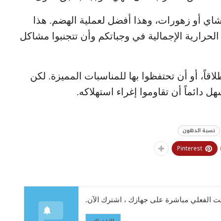
اي أو زهورات، وهذا أفضل لعملية الهضم. هذا
حرارية الإجمالية في وجباتكم وأن تتجنبوا مشاكل
لاقاً، أو أن تحتفظوا بها للمناسبات المميزة. لكن
 دائماً أن تقاوموا إغراء استهلاكه.
نسبة الدهون
Pinterest
 الفعلي مباشرة على جهازك ، اشترك الآن.