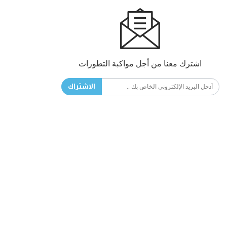
اشترك معنا من أجل مواكبة التطورات
الاشتراك