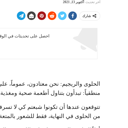
آخر تحديث
أكتوبر 13, 2021
شارك
احصل على تحديثات في الوقت
الحلوى والريجيم: نحن معتادون، عموماً، على
منطقياً: تبدأون بتناول أطعمة صحية ومغذ
تتوقعون عندها أن تكونوا شبعتم كي لا تسرف
من الحلوى في النهاية، فقط للشعور بالمتعة.