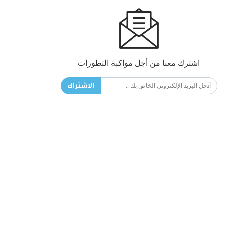
اشترك معنا من أجل مواكبة التطورات
الاشتراك