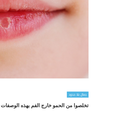
جمال بلا حدود
تخلصوا من الحمو خارج الفم بهذه الوصفات 