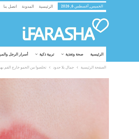
الخميس, أغسطس 6, 2026
الرئيسية
المدونة
اتصل بنا
الرئيسية
صحة وتغذية
تربية ذكية
أسرار الرجل والمر
الصفحة الرئيسية
جمال بلا حدود
تخلصوا من الحمو خارج الفم به