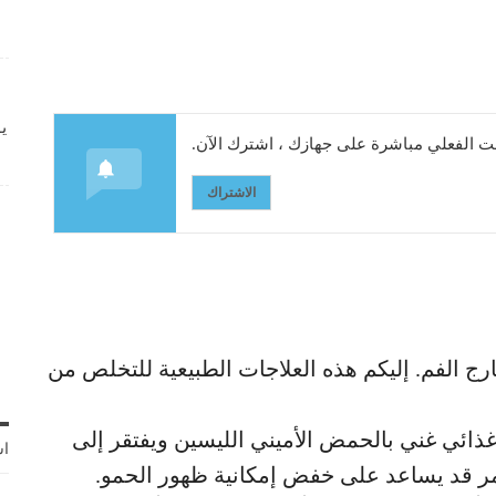
ي
 الفعلي مباشرة على جهازك ، اشترك الآن.
الاشتراك
ارج الفم. إليكم هذه العلاجات الطبيعية للتخلص من
غذائي غني بالحمض الأميني الليسين ويفتقر إلى
اش
تمر قد يساعد على خفض إمكانية ظهور الحمو.