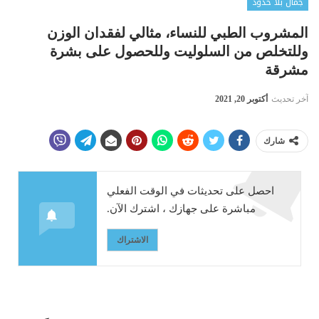
جمال بلا حدود
المشروب الطبي للنساء، مثالي لفقدان الوزن
وللتخلص من السلوليت وللحصول على بشرة
مشرقة
آخر تحديث
أكتوبر 20, 2021
شارك
احصل على تحديثات في الوقت الفعلي
مباشرة على جهازك ، اشترك الآن.
الاشتراك