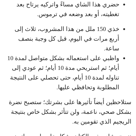
حضري هذا الشاي مساءً واتركيه يرتاح بعد
تغطيته، أو بعد وضعه في ترموس.
خذي 150 ملل من هذا المشروب، ثلاث إلى
أربع مرات في اليوم، قبل كل وجبة بنصف
ساعة.
واظبي على استعماله بشكل متواصل لمدة 10
أيام؛ ثم استريحي مدة 10 أيام؛ ثم عودي إلى
تناوله لمدة 10 أيام، حتى تحصلي على النتيجة
المطلوبة وتحافظي عليها.
ستلاحظين أيضاً تأثيرها على بشرتك؛ ستصبح نضرة
بشكل صحي، ناعمة، ولن تتأثر بشكل خاص بنتيجة
الريجيم الذي تقومين به.